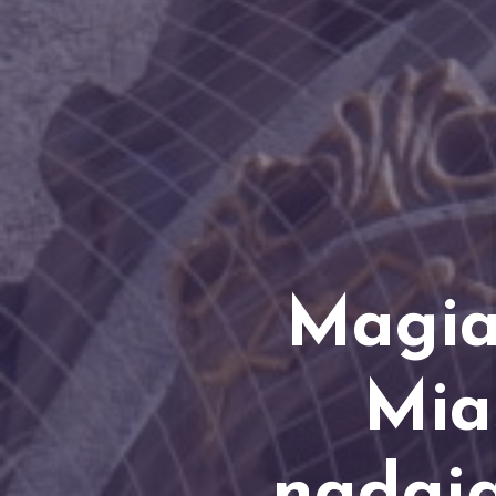
Magia
Mia