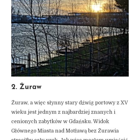
2. Żuraw
Żuraw, a więc słynny stary dźwig portowy z XV
wieku jest jednym z najbardziej znanych i
cenionych zabytków w Gdańsku. Widok
Głównego Miasta nad Motławą bez Żurawia