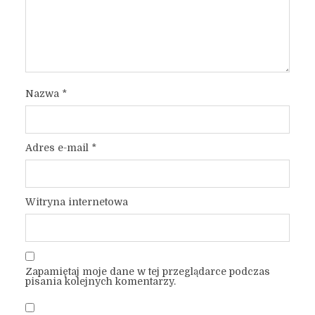
Nazwa
*
Adres e-mail
*
Witryna internetowa
Zapamiętaj moje dane w tej przeglądarce podczas
pisania kolejnych komentarzy.