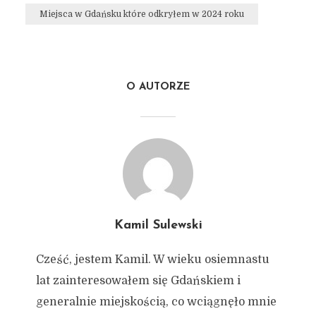
Miejsca w Gdańsku które odkryłem w 2024 roku
O AUTORZE
Kamil Sulewski
Cześć, jestem Kamil. W wieku osiemnastu
lat zainteresowałem się Gdańskiem i
generalnie miejskością, co wciągnęło mnie