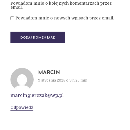
Powiadom mnie o kolejnych komentarzach przez
email.
Powiadom mnie o nowych wpisach przez email.
MARCIN
9 stycznia 2025 o 9 h 25 min
marcingierczak@wp.pl
Odpowiedź