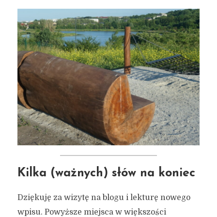
Kilka (ważnych) słów na koniec
Dziękuję za wizytę na blogu i lekturę nowego
wpisu. Powyższe miejsca w większości