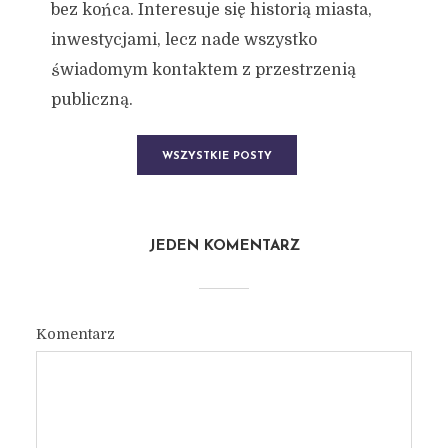
bez końca. Interesuje się historią miasta,
inwestycjami, lecz nade wszystko
świadomym kontaktem z przestrzenią
publiczną.
WSZYSTKIE POSTY
JEDEN KOMENTARZ
Komentarz