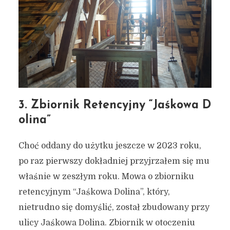
3. Zbiornik Retencyjny “Jaśkowa D
olina”
Choć oddany do użytku jeszcze w 2023 roku,
po raz pierwszy dokładniej przyjrzałem się mu
właśnie w zeszłym roku. Mowa o zbiorniku
retencyjnym “Jaśkowa Dolina”, który,
nietrudno się domyślić, został zbudowany przy
ulicy Jaśkowa Dolina. Zbiornik w otoczeniu