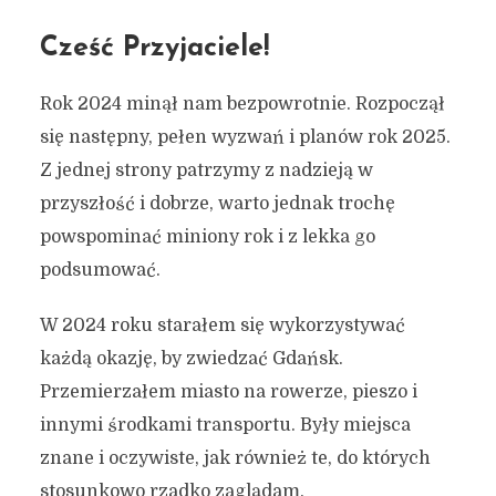
Cześć Przyjaciele!
Rok 2024 minął nam bezpowrotnie. Rozpoczął
się następny, pełen wyzwań i planów rok 2025.
Z jednej strony patrzymy z nadzieją w
przyszłość i dobrze, warto jednak trochę
powspominać miniony rok i z lekka go
podsumować.
W 2024 roku starałem się wykorzystywać
każdą okazję, by zwiedzać Gdańsk.
Przemierzałem miasto na rowerze, pieszo i
innymi środkami transportu. Były miejsca
znane i oczywiste, jak również te, do których
stosunkowo rzadko zaglądam.