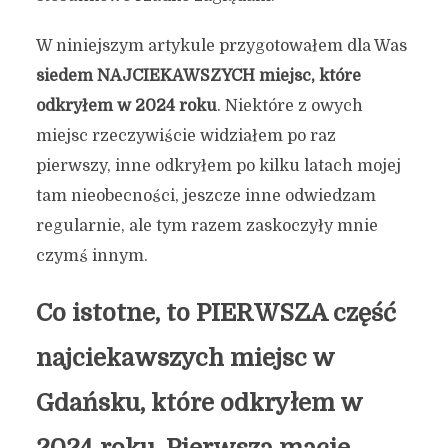
W niniejszym artykule przygotowałem dla Was
siedem NAJCIEKAWSZYCH miejsc, które
odkryłem w 2024 roku
. Niektóre z owych
miejsc rzeczywiście widziałem po raz
pierwszy, inne odkryłem po kilku latach mojej
tam nieobecności, jeszcze inne odwiedzam
regularnie, ale tym razem zaskoczyły mnie
czymś innym.
Co istotne, to PIERWSZA część
najciekawszych miejsc w
Gdańsku, które odkryłem w