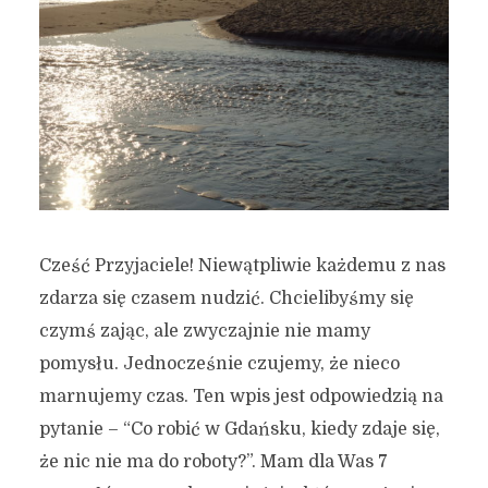
Cześć Przyjaciele! Niewątpliwie każdemu z nas
zdarza się czasem nudzić. Chcielibyśmy się
czymś zając, ale zwyczajnie nie mamy
pomysłu. Jednocześnie czujemy, że nieco
marnujemy czas. Ten wpis jest odpowiedzią na
pytanie – “Co robić w Gdańsku, kiedy zdaje się,
że nic nie ma do roboty?”. Mam dla Was 7