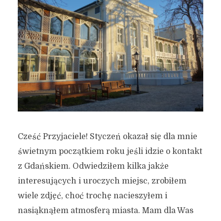
Cześć Przyjaciele! Styczeń okazał się dla mnie
świetnym początkiem roku jeśli idzie o kontakt
z Gdańskiem. Odwiedziłem kilka jakże
interesujących i uroczych miejsc, zrobiłem
wiele zdjęć, choć trochę nacieszyłem i
nasiąknąłem atmosferą miasta. Mam dla Was