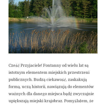
Cześć Przyjaciele! Fontanny od wielu lat są
istotnym elementem miejskich przestrzeni
publicznych. Budzą ciekawość, zaskakują
formą, uczą historii, nawiązują do elementów
ważnych dla danego miejsca bądź zwyczajnie
upiększają miejski krajobraz. Pomyślałem, że