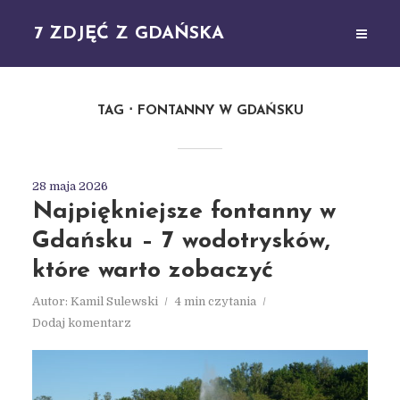
7 ZDJĘĆ Z GDAŃSKA
TAG
FONTANNY W GDAŃSKU
28 maja 2026
Najpiękniejsze fontanny w
Gdańsku – 7 wodotrysków,
które warto zobaczyć
Autor:
Kamil Sulewski
4 min czytania
Dodaj komentarz