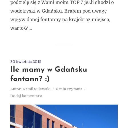
podzielę się z Wami moim TOP 7 jeśli chodzi o
wodotryski w Gdańsku. Brałem pod uwagę
wpływ danej fontanny na krajobraz miejsca,
wartość...
30 kwietnia 2015
Ile mamy w Gdańsku
fontann? :)
Autor:
Kamil Sulewski
5 min czytania
Dodaj komentarz