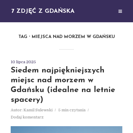
7 ZDJĘĆ Z GDAŃSKA
TAG
MIEJSCA NAD MORZEM W GDAŃSKU
10 lipca 2025
Siedem najpiękniejszych
miejsc nad morzem w
Gdańsku (idealne na letnie
spacery)
Autor:
Kamil Sulewski
5 min czytania
Dodaj komentarz