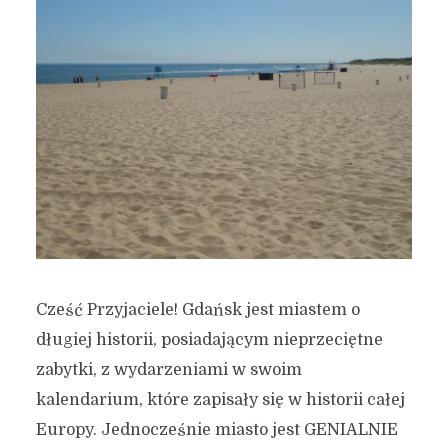
Cześć Przyjaciele! Gdańsk jest miastem o
długiej historii, posiadającym nieprzeciętne
zabytki, z wydarzeniami w swoim
kalendarium, które zapisały się w historii całej
Europy. Jednocześnie miasto jest GENIALNIE