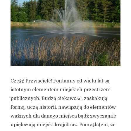
Cześć Przyjaciele! Fontanny od wielu lat są
istotnym elementem miejskich przestrzeni
publicznych. Budzą ciekawość, zaskakują
formą, uczą historii, nawiązują do elementów
ważnych dla danego miejsca bądź zwyczajnie
upiększają miejski krajobraz. Pomyślałem, że