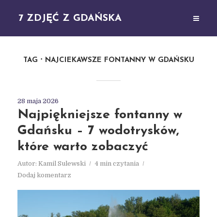
7 ZDJĘĆ Z GDAŃSKA
TAG
NAJCIEKAWSZE FONTANNY W GDAŃSKU
28 maja 2026
Najpiękniejsze fontanny w
Gdańsku – 7 wodotrysków,
które warto zobaczyć
Autor:
Kamil Sulewski
4 min czytania
Dodaj komentarz