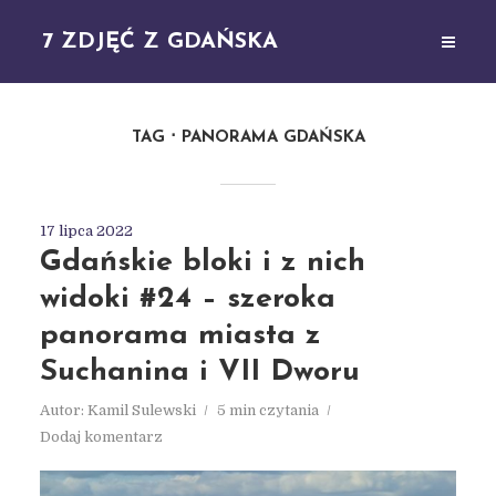
7 ZDJĘĆ Z GDAŃSKA
TAG
PANORAMA GDAŃSKA
17 lipca 2022
Gdańskie bloki i z nich
widoki #24 – szeroka
panorama miasta z
Suchanina i VII Dworu
Autor:
Kamil Sulewski
5 min czytania
Dodaj komentarz