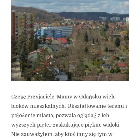
Cześć Przyjaciele! Mamy w Gdańsku wiele
bloków mieszkalnych. Ukształtowanie terenu i
położenie miasta, pozwala oglądać z ich
wyższych pięter zaskakująco piękne widoki.
Nie zauważyłem, aby ktoś inny się tym w