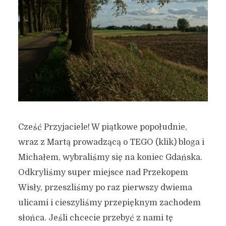
Cześć Przyjaciele! W piątkowe popołudnie,
wraz z Martą prowadzącą o TEGO (klik) bloga i
Michałem, wybraliśmy się na koniec Gdańska.
Odkryliśmy super miejsce nad Przekopem
Wisły, przeszliśmy po raz pierwszy dwiema
ulicami i cieszyliśmy przepięknym zachodem
słońca. Jeśli chcecie przebyć z nami tę