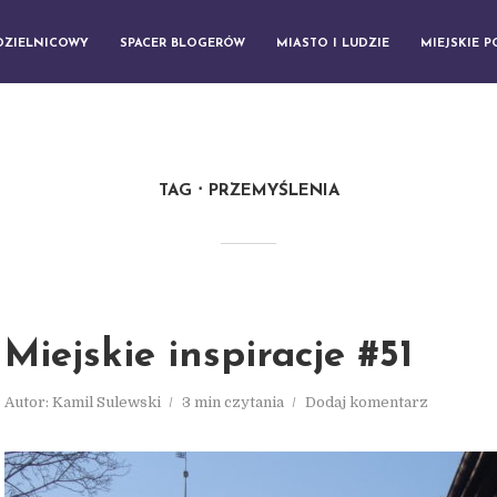
DZIELNICOWY
SPACER BLOGERÓW
MIASTO I LUDZIE
MIEJSKIE 
TAG
PRZEMYŚLENIA
Miejskie inspiracje #51
Autor:
Kamil Sulewski
3 min czytania
Dodaj komentarz