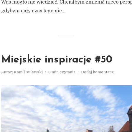
Was mogło nie wiedzieć. Chciałbym zmienić nieco pers
gdybym cały czas tego nie...
Miejskie inspiracje #50
Autor:
Kamil Sulewski
3 min czytania
Dodaj komentarz