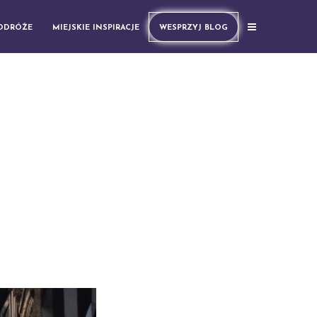
PODRÓŻE
MIEJSKIE INSPIRACJE
WESPRZYJ BLOG