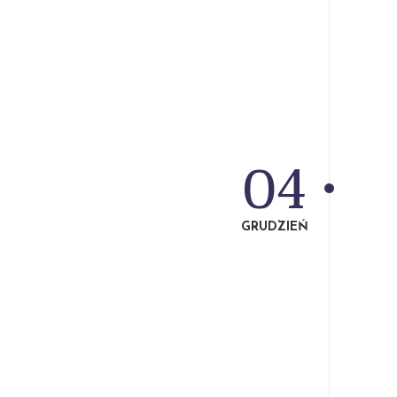
04
GRUDZIEŃ