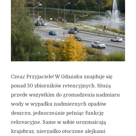
Cześć Przyjaciele! W Gdańsku znajduje się
ponad 50 zbiorników retencyjnych. Służą
przede wszystkim do gromadzenia nadmiaru
wody w wypadku nadmiernych opadów
deszczu, jednocześnie pełniąc funkcję
rekreacyjne. Same w sobie urozmaicają
krajobraz, nierzadko otoczone alejkami