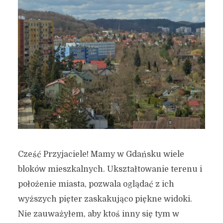
Cześć Przyjaciele! Mamy w Gdańsku wiele
bloków mieszkalnych. Ukształtowanie terenu i
położenie miasta, pozwala oglądać z ich
wyższych pięter zaskakująco piękne widoki.
Nie zauważyłem, aby ktoś inny się tym w