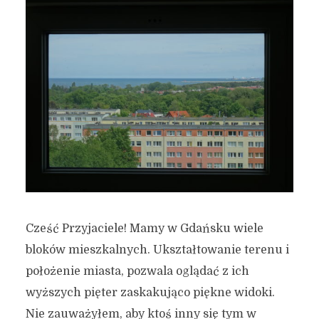
Cześć Przyjaciele! Mamy w Gdańsku wiele
bloków mieszkalnych. Ukształtowanie terenu i
położenie miasta, pozwala oglądać z ich
wyższych pięter zaskakująco piękne widoki.
Nie zauważyłem, aby ktoś inny się tym w