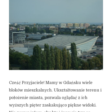
Cześć Przyjaciele! Mamy w Gdańsku wiele
bloków mieszkalnych. Ukształtowanie terenu i
położenie miasta, pozwala oglądać z ich
wyższych pięter zaskakująco piękne widoki.