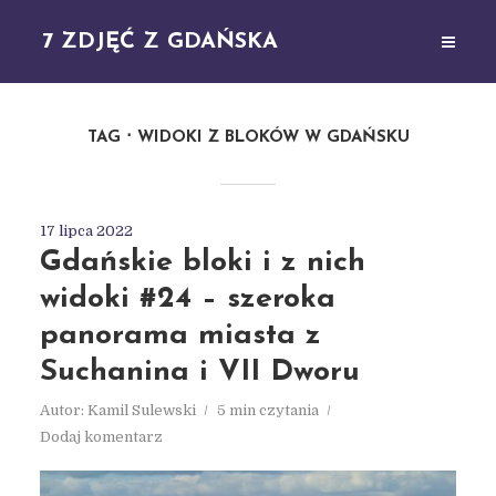
7 ZDJĘĆ Z GDAŃSKA
TAG
WIDOKI Z BLOKÓW W GDAŃSKU
17 lipca 2022
Gdańskie bloki i z nich
widoki #24 – szeroka
panorama miasta z
Suchanina i VII Dworu
Autor:
Kamil Sulewski
5 min czytania
Dodaj komentarz