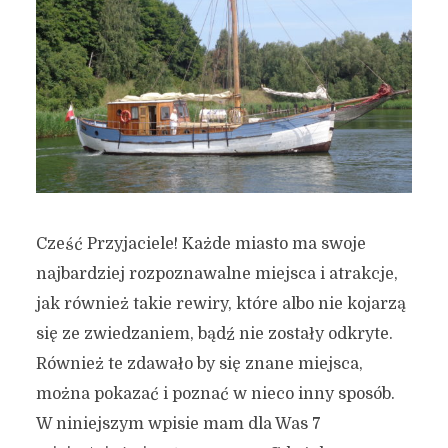
Cześć Przyjaciele! Każde miasto ma swoje
najbardziej rozpoznawalne miejsca i atrakcje,
jak również takie rewiry, które albo nie kojarzą
się ze zwiedzaniem, bądź nie zostały odkryte.
Również te zdawało by się znane miejsca,
można pokazać i poznać w nieco inny sposób.
W niniejszym wpisie mam dla Was 7