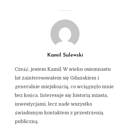
Kamil Sulewski
Cześć, jestem Kamil. W wieku osiemnastu
lat zainteresowałem się Gdańskiem i
generalnie miejskością, co wciągnęło mnie
bez końca. Interesuje się historią miasta,
inwestycjami, lecz nade wszystko
świadomym kontaktem z przestrzenią
publiczną.