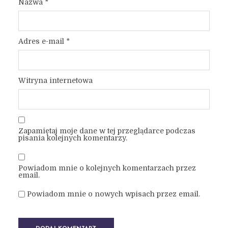
Nazwa
*
Adres e-mail
*
Witryna internetowa
Zapamiętaj moje dane w tej przeglądarce podczas
pisania kolejnych komentarzy.
Powiadom mnie o kolejnych komentarzach przez
email.
Powiadom mnie o nowych wpisach przez email.