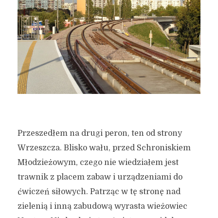
Przeszedłem na drugi peron, ten od strony
Wrzeszcza. Blisko wału, przed Schroniskiem
Młodzieżowym, czego nie wiedziałem jest
trawnik z placem zabaw i urządzeniami do
ćwiczeń siłowych. Patrząc w tę stronę nad
zielenią i inną zabudową wyrasta wieżowiec