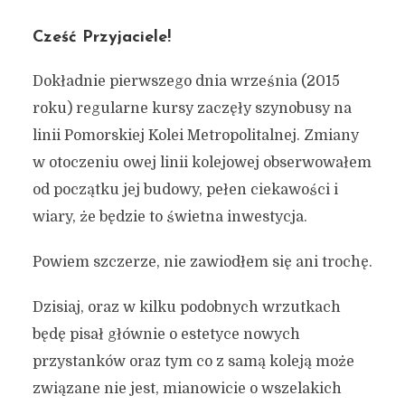
Cześć Przyjaciele!
Dokładnie pierwszego dnia września (2015
roku) regularne kursy zaczęły szynobusy na
linii Pomorskiej Kolei Metropolitalnej. Zmiany
w otoczeniu owej linii kolejowej obserwowałem
od początku jej budowy, pełen ciekawości i
wiary, że będzie to świetna inwestycja.
Powiem szczerze, nie zawiodłem się ani trochę.
Dzisiaj, oraz w kilku podobnych wrzutkach
będę pisał głównie o estetyce nowych
przystanków oraz tym co z samą koleją może
związane nie jest, mianowicie o wszelakich