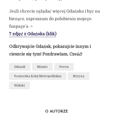
Jeśli chcecie oglądać więcej Gdańska i być na
bieżąco, zapraszam do polubienia mojego
fanpage’a ->
7 zdjęć z Gdańska (klik)
Odkrywajcie Gdańsk, pokazujcie innym i
cieszcie się tym! Pozdrawiam, Cześć!
Gdańsk
Miasto
Peron
Pomorska Kolej Metropolitalna
Strzyża
Widoki
O AUTORZE