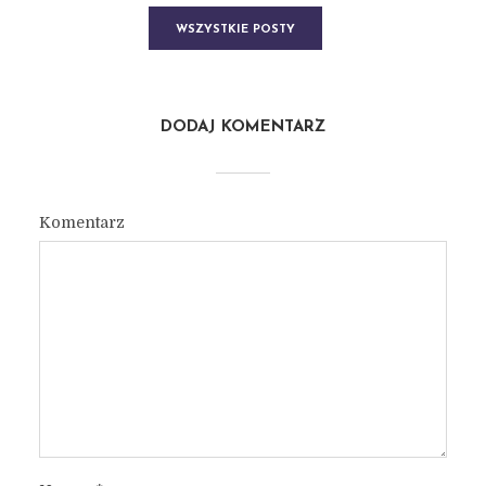
WSZYSTKIE POSTY
DODAJ KOMENTARZ
Komentarz