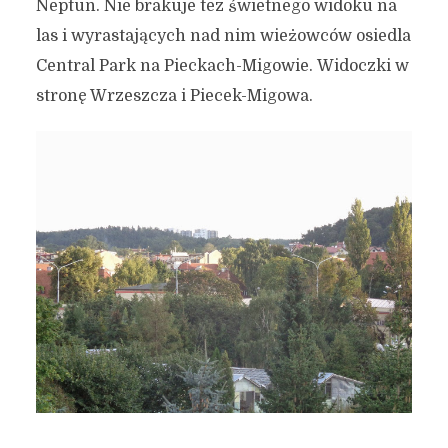
Neptun. Nie brakuje tez świetnego widoku na
las i wyrastających nad nim wieżowców osiedla
Central Park na Pieckach-Migowie. Widoczki w
stronę Wrzeszcza i Piecek-Migowa.