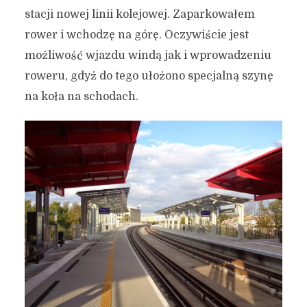
stacji nowej linii kolejowej. Zaparkowałem
rower i wchodzę na górę. Oczywiście jest
możliwość wjazdu windą jak i wprowadzeniu
roweru, gdyż do tego ułożono specjalną szynę
na koła na schodach.