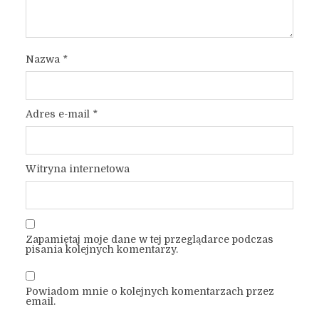
Nazwa
*
Adres e-mail
*
Witryna internetowa
Zapamiętaj moje dane w tej przeglądarce podczas
pisania kolejnych komentarzy.
Powiadom mnie o kolejnych komentarzach przez
email.