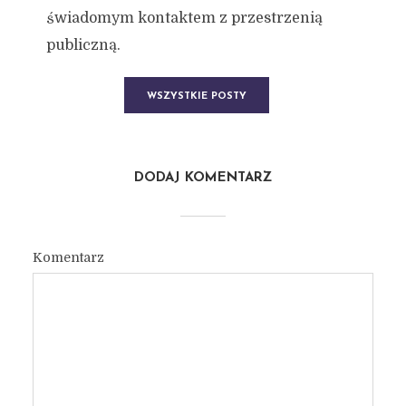
świadomym kontaktem z przestrzenią
publiczną.
WSZYSTKIE POSTY
DODAJ KOMENTARZ
Komentarz