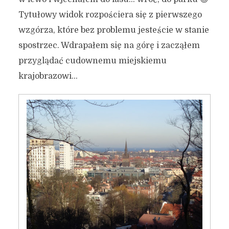
Tytułowy widok rozpościera się z pierwszego
wzgórza, które bez problemu jesteście w stanie
spostrzec. Wdrapałem się na górę i zacząłem
przyglądać cudownemu miejskiemu
krajobrazowi…