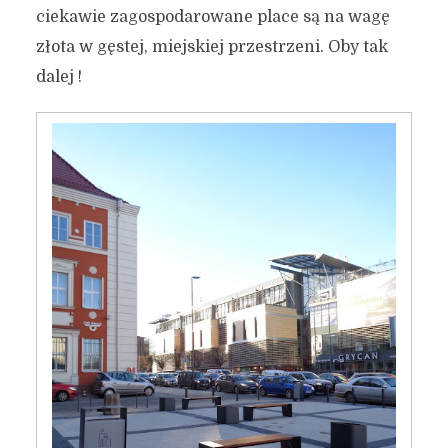
ciekawie zagospodarowane place są na wagę
złota w gęstej, miejskiej przestrzeni. Oby tak
dalej !