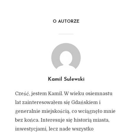
O AUTORZE
Kamil Sulewski
Cześć, jestem Kamil. W wieku osiemnastu
lat zainteresowałem się Gdańskiem i
generalnie miejskością, co wciągnęło mnie
bez końca. Interesuje się historią miasta,
inwestycjami, lecz nade wszystko