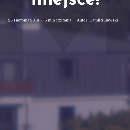
miejsce!
26 sierpnia 2018
5 min czytania
Autor:
Kamil Sulewski