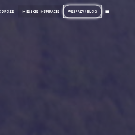
PODRÓŻE
MIEJSKIE INSPIRACJE
WESPRZYJ BLOG