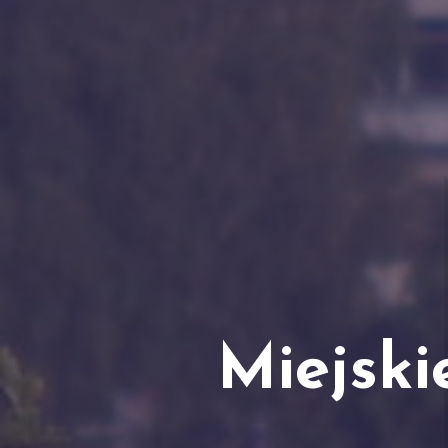
Miejski