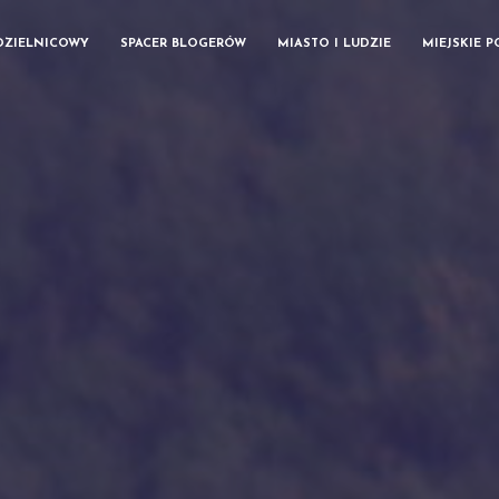
DZIELNICOWY
SPACER BLOGERÓW
MIASTO I LUDZIE
MIEJSKIE 