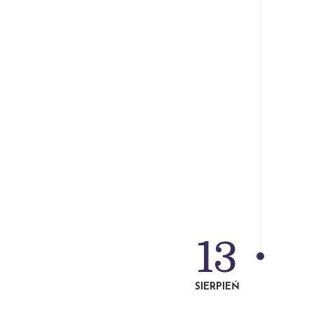
13
SIERPIEŃ