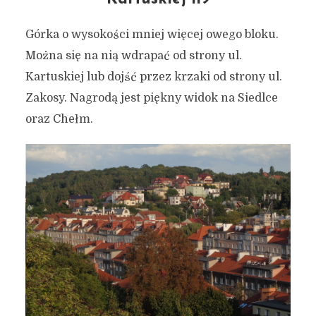
Górka o wysokości mniej więcej owego bloku.
Można się na nią wdrapać od strony ul.
Kartuskiej lub dojść przez krzaki od strony ul.
Zakosy. Nagrodą jest piękny widok na Siedlce
oraz Chełm.