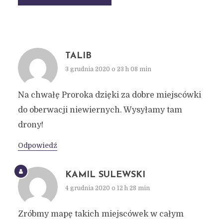
TALIB
3 grudnia 2020 o 23 h 08 min
Na chwałę Proroka dzięki za dobre miejscówki
do oberwacji niewiernych. Wysyłamy tam
drony!
Odpowiedź
KAMIL SULEWSKI
4 grudnia 2020 o 12 h 28 min
Zróbmy mapę takich miejscówek w całym