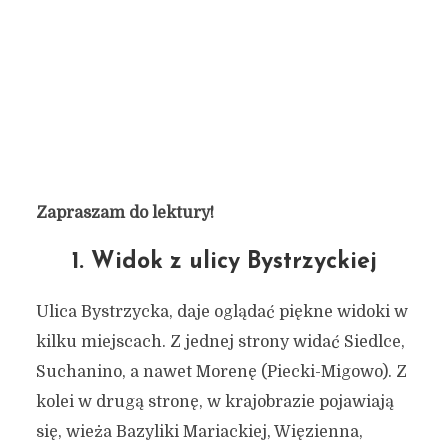
Zapraszam do lektury!
1. Widok z ulicy Bystrzyckiej
Ulica Bystrzycka, daje oglądać piękne widoki w
kilku miejscach. Z jednej strony widać Siedlce,
Suchanino, a nawet Morenę (Piecki-Migowo). Z
kolei w drugą stronę, w krajobrazie pojawiają
się, wieża Bazyliki Mariackiej, Więzienna,