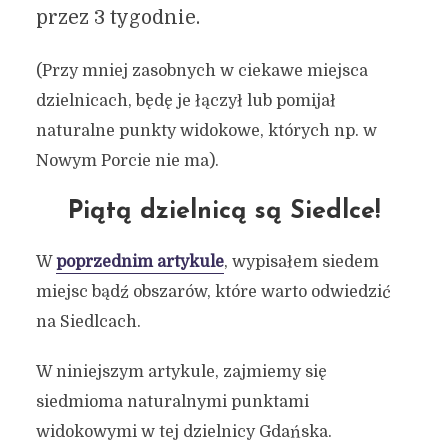
przez 3 tygodnie.
(Przy mniej zasobnych w ciekawe miejsca
dzielnicach, będę je łączył lub pomijał
naturalne punkty widokowe, których np. w
Nowym Porcie nie ma).
Piątą dzielnicą są Siedlce!
W
poprzednim artykule
, wypisałem siedem
miejsc bądź obszarów, które warto odwiedzić
na Siedlcach.
W niniejszym artykule, zajmiemy się
siedmioma naturalnymi punktami
widokowymi w tej dzielnicy Gdańska.