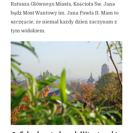
Ratusza Głównego Miasta, Kościoła Św. Jana
bądź Most Wantowy im. Jana Pawła II. Mam to
szczęście, że niemal każdy dzień zaczynam z
tym widokiem.