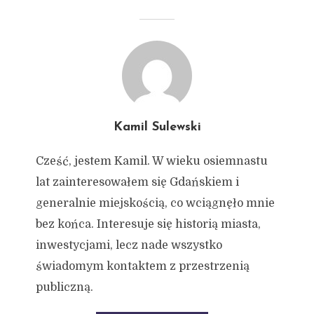
Kamil Sulewski
Cześć, jestem Kamil. W wieku osiemnastu
lat zainteresowałem się Gdańskiem i
generalnie miejskością, co wciągnęło mnie
bez końca. Interesuje się historią miasta,
inwestycjami, lecz nade wszystko
świadomym kontaktem z przestrzenią
publiczną.