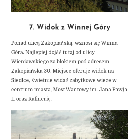
7. Widok z Winnej Góry
Ponad ulicą Zakopiańską, wznosi się Winna
Góra. Najlepiej dojść tutaj od ulicy
Wieniawskiego za blokiem pod adresem
Zakopiańska 30. Miejsce oferuje widok na
Siedlce, świetnie widać zabytkowe wieże w
centrum miasta, Most Wantowy im. Jana Pawła
II oraz Rafinerię.