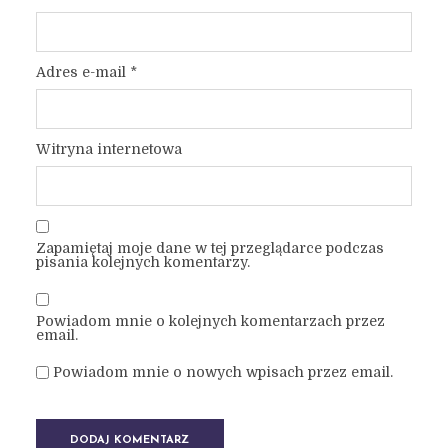
Adres e-mail
*
Witryna internetowa
Zapamiętaj moje dane w tej przeglądarce podczas
pisania kolejnych komentarzy.
Powiadom mnie o kolejnych komentarzach przez
email.
Powiadom mnie o nowych wpisach przez email.