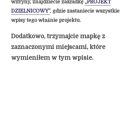
witryny, znajdziecie zakładkę
„PROJEKT
DZIELNICOWY”
, gdzie zastaniecie wszystkie
wpisy tego właśnie projektu.
Dodatkowo, trzymajcie mapkę z
zaznaczonymi miejscami, które
wymieniłem w tym wpisie.