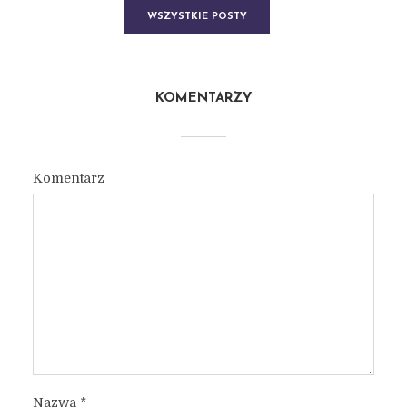
WSZYSTKIE POSTY
KOMENTARZY
Komentarz
Nazwa
*