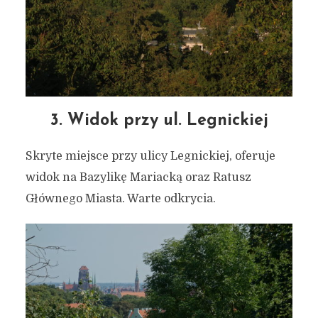
3. Widok przy ul. Legnickiej
Skryte miejsce przy ulicy Legnickiej, oferuje
widok na Bazylikę Mariacką oraz Ratusz
Głównego Miasta. Warte odkrycia.