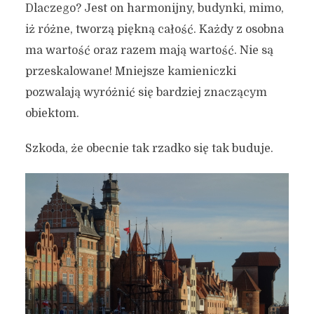
Dlaczego? Jest on harmonijny, budynki, mimo,
iż różne, tworzą piękną całość. Każdy z osobna
ma wartość oraz razem mają wartość. Nie są
przeskalowane! Mniejsze kamieniczki
pozwalają wyróżnić się bardziej znaczącym
obiektom.
Szkoda, że obecnie tak rzadko się tak buduje.