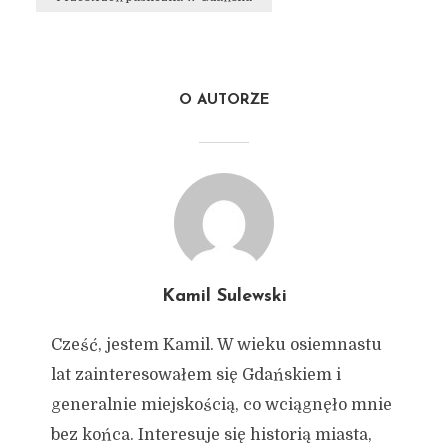
O AUTORZE
Kamil Sulewski
Cześć, jestem Kamil. W wieku osiemnastu
lat zainteresowałem się Gdańskiem i
generalnie miejskością, co wciągnęło mnie
bez końca. Interesuje się historią miasta,