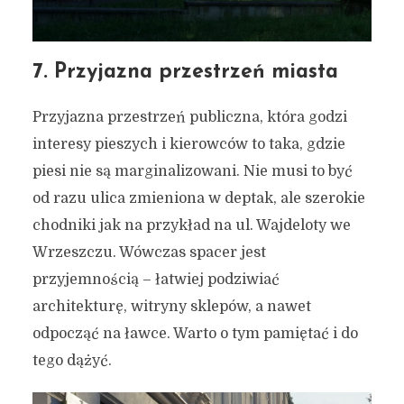
7. Przyjazna przestrzeń miasta
Przyjazna przestrzeń publiczna, która godzi
interesy pieszych i kierowców to taka, gdzie
piesi nie są marginalizowani. Nie musi to być
od razu ulica zmieniona w deptak, ale szerokie
chodniki jak na przykład na ul. Wajdeloty we
Wrzeszczu. Wówczas spacer jest
przyjemnością – łatwiej podziwiać
architekturę, witryny sklepów, a nawet
odpocząć na ławce. Warto o tym pamiętać i do
tego dążyć.