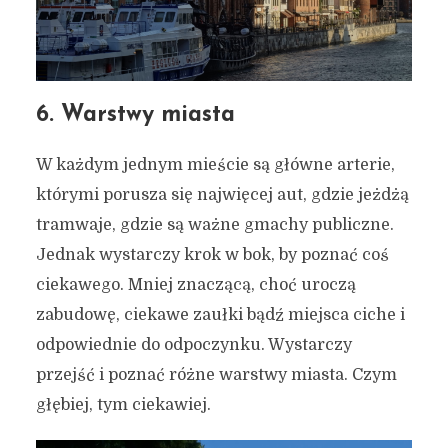
6. Warstwy miasta
W każdym jednym mieście są główne arterie,
którymi porusza się najwięcej aut, gdzie jeżdżą
tramwaje, gdzie są ważne gmachy publiczne.
Jednak wystarczy krok w bok, by poznać coś
ciekawego. Mniej znaczącą, choć uroczą
zabudowę, ciekawe zaułki bądź miejsca ciche i
odpowiednie do odpoczynku. Wystarczy
przejść i poznać różne warstwy miasta. Czym
głębiej, tym ciekawiej.