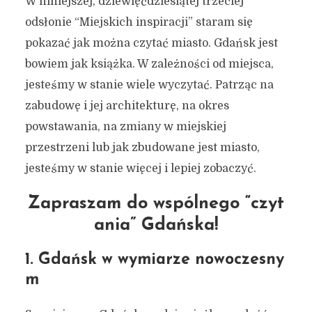
W niniejszej, dziewięćdziesiątej trzeciej
odsłonie “Miejskich inspiracji” staram się
pokazać jak można czytać miasto. Gdańsk jest
bowiem jak książka. W zależności od miejsca,
jesteśmy w stanie wiele wyczytać. Patrząc na
zabudowę i jej architekturę, na okres
powstawania, na zmiany w miejskiej
przestrzeni lub jak zbudowane jest miasto,
jesteśmy w stanie więcej i lepiej zobaczyć.
Zapraszam do wspólnego “czyt
ania” Gdańska!
1. Gdańsk w wymiarze nowoczesny
m