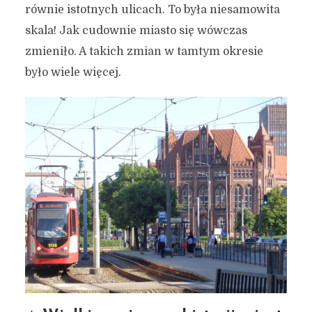
równie istotnych ulicach. To była niesamowita
skala! Jak cudownie miasto się wówczas
zmieniło. A takich zmian w tamtym okresie
było wiele więcej.