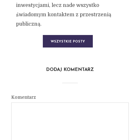
inwestycjami, lecz nade wszystko
świadomym kontaktem z przestrzenią
publiczną.
WSZYSTKIE POSTY
DODAJ KOMENTARZ
Komentarz