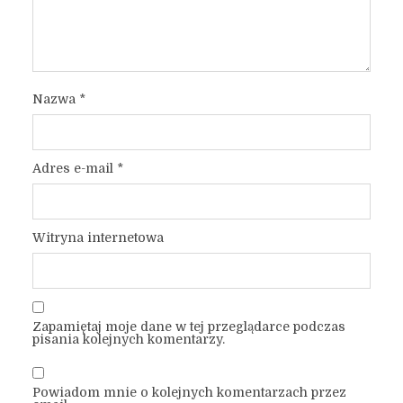
Nazwa
*
Adres e-mail
*
Witryna internetowa
Zapamiętaj moje dane w tej przeglądarce podczas
pisania kolejnych komentarzy.
Powiadom mnie o kolejnych komentarzach przez