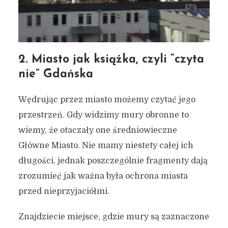
2. Miasto jak książka, czyli “czyta
nie” Gdańska
Wędrując przez miasto możemy czytać jego
przestrzeń. Gdy widzimy mury obronne to
wiemy, że otaczały one średniowieczne
Główne Miasto. Nie mamy niestety całej ich
długości, jednak poszczególnie fragmenty dają
zrozumieć jak ważna była ochrona miasta
przed nieprzyjaciółmi.
Znajdziecie miejsce, gdzie mury są zaznaczone