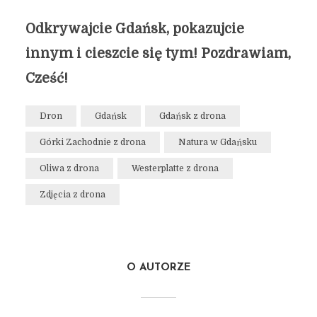
Odkrywajcie Gdańsk, pokazujcie
innym i cieszcie się tym! Pozdrawiam,
Cześć!
Dron
Gdańsk
Gdańsk z drona
Górki Zachodnie z drona
Natura w Gdańsku
Oliwa z drona
Westerplatte z drona
Zdjęcia z drona
O AUTORZE