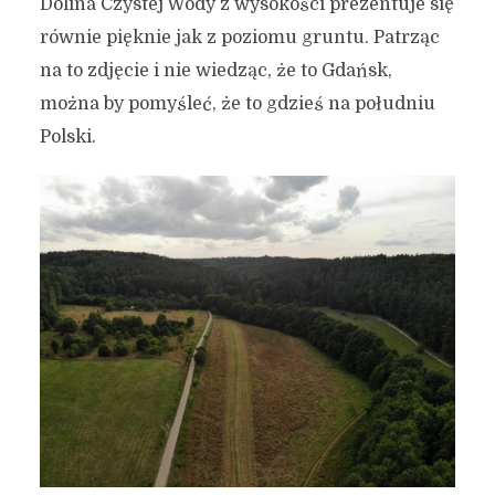
Dolina Czystej Wody z wysokości prezentuje się
równie pięknie jak z poziomu gruntu. Patrząc
na to zdjęcie i nie wiedząc, że to Gdańsk,
można by pomyśleć, że to gdzieś na południu
Polski.