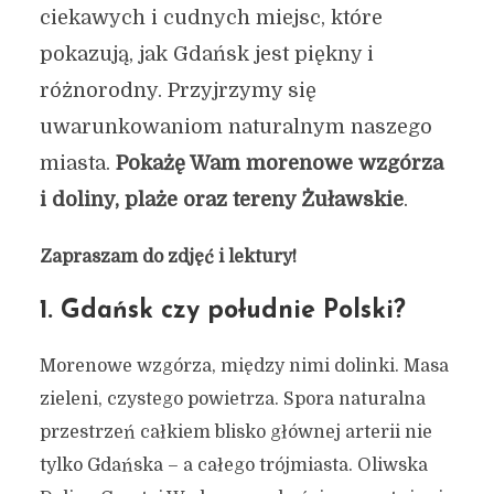
ciekawych i cudnych miejsc, które
pokazują, jak Gdańsk jest piękny i
różnorodny. Przyjrzymy się
uwarunkowaniom naturalnym naszego
miasta.
Pokażę Wam morenowe wzgórza
i doliny, plaże oraz tereny Żuławskie
.
Zapraszam do zdjęć i lektury!
1. Gdańsk czy południe Polski?
Morenowe wzgórza, między nimi dolinki. Masa
zieleni, czystego powietrza. Spora naturalna
przestrzeń całkiem blisko głównej arterii nie
tylko Gdańska – a całego trójmiasta. Oliwska