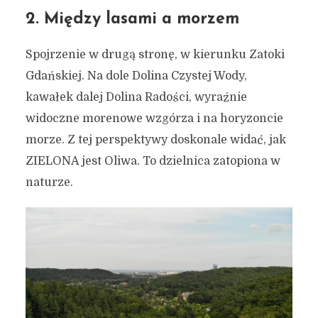
2. Między lasami a morzem
Spojrzenie w drugą stronę, w kierunku Zatoki
Gdańskiej. Na dole Dolina Czystej Wody,
kawałek dalej Dolina Radości, wyraźnie
widoczne morenowe wzgórza i na horyzoncie
morze. Z tej perspektywy doskonale widać, jak
ZIELONA jest Oliwa. To dzielnica zatopiona w
naturze.