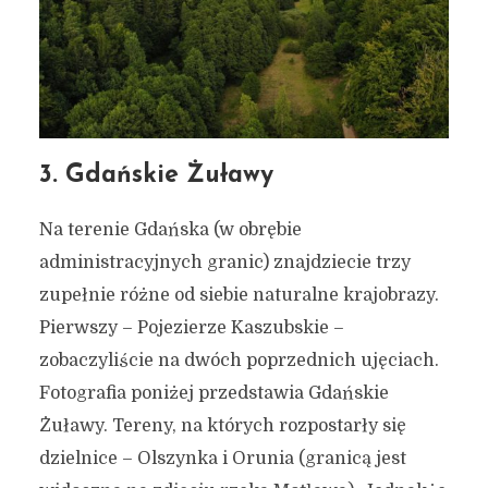
3. Gdańskie Żuławy
Na terenie Gdańska (w obrębie
administracyjnych granic) znajdziecie trzy
zupełnie różne od siebie naturalne krajobrazy.
Pierwszy – Pojezierze Kaszubskie –
zobaczyliście na dwóch poprzednich ujęciach.
Fotografia poniżej przedstawia Gdańskie
Żuławy. Tereny, na których rozpostarły się
dzielnice – Olszynka i Orunia (granicą jest