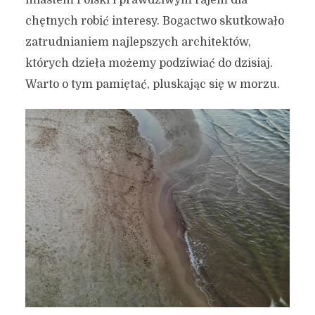
chętnych robić interesy. Bogactwo skutkowało
zatrudnianiem najlepszych architektów,
których dzieła możemy podziwiać do dzisiaj.
Warto o tym pamiętać, pluskając się w morzu.