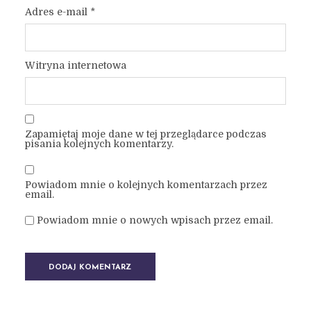
Adres e-mail
*
Witryna internetowa
Zapamiętaj moje dane w tej przeglądarce podczas
pisania kolejnych komentarzy.
Powiadom mnie o kolejnych komentarzach przez
email.
Powiadom mnie o nowych wpisach przez email.