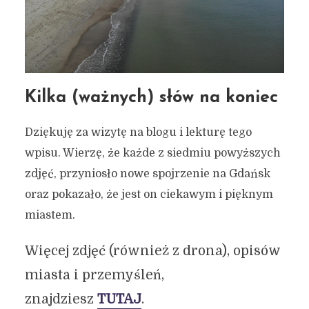
Kilka (ważnych) słów na koniec
Dziękuję za wizytę na blogu i lekturę tego
wpisu. Wierzę, że każde z siedmiu powyższych
zdjęć, przyniosło nowe spojrzenie na Gdańsk
oraz pokazało, że jest on ciekawym i pięknym
miastem.
Więcej zdjęć (również z drona), opisów
miasta i przemyśleń,
znajdziesz
TUTAJ
.