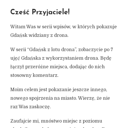
Cześć Przyjaciele!
Witam Was w serii wpisów, w których pokazuje
Gdańsk widziany z drona.
W serii “Gdańsk z lotu drona”, zobaczycie po 7
ujęć Gdańska z wykorzystaniem drona. Będę
łączył przeróżne miejsca, dodając do nich
stosowny komentarz.
Moim celem jest pokazanie jeszcze innego,
nowego spojrzenia na miasto. Wierzę, że nie
raz Was zaskoczę.
Zaufajcie mi, mnóstwo miejsc z poziomu