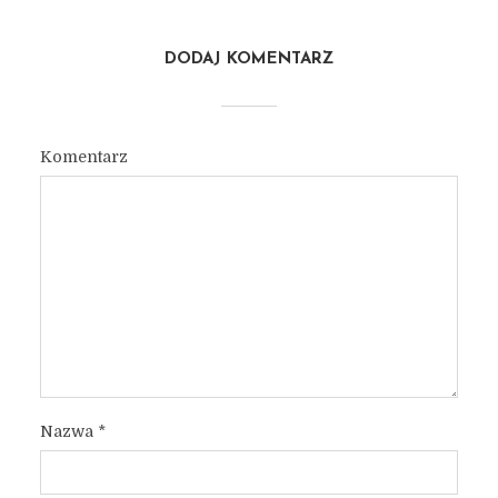
DODAJ KOMENTARZ
Komentarz
Nazwa
*