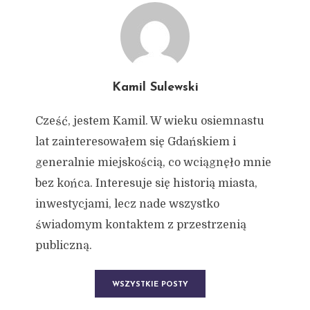
Kamil Sulewski
Cześć, jestem Kamil. W wieku osiemnastu
lat zainteresowałem się Gdańskiem i
generalnie miejskością, co wciągnęło mnie
bez końca. Interesuje się historią miasta,
inwestycjami, lecz nade wszystko
świadomym kontaktem z przestrzenią
publiczną.
WSZYSTKIE POSTY