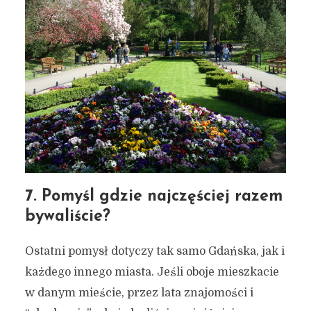
7. Pomyśl gdzie najczęściej razem
bywaliście?
Ostatni pomysł dotyczy tak samo Gdańska, jak i
każdego innego miasta. Jeśli oboje mieszkacie
w danym mieście, przez lata znajomości i