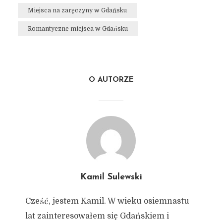
Miejsca na zaręczyny w Gdańsku
Romantyczne miejsca w Gdańsku
O AUTORZE
Kamil Sulewski
Cześć, jestem Kamil. W wieku osiemnastu
lat zainteresowałem się Gdańskiem i