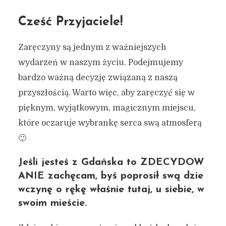
Cześć Przyjaciele!
Zaręczyny są jednym z ważniejszych
wydarzeń w naszym życiu. Podejmujemy
bardzo ważną decyzję związaną z naszą
przyszłością. Warto więc, aby zaręczyć się w
pięknym, wyjątkowym, magicznym miejscu,
które oczaruje wybrankę serca swą atmosferą
🙂
Jeśli jesteś z Gdańska to ZDECYDOW
ANIE zachęcam, byś poprosił swą dzie
wczynę o rękę właśnie tutaj, u siebie, w
swoim mieście.