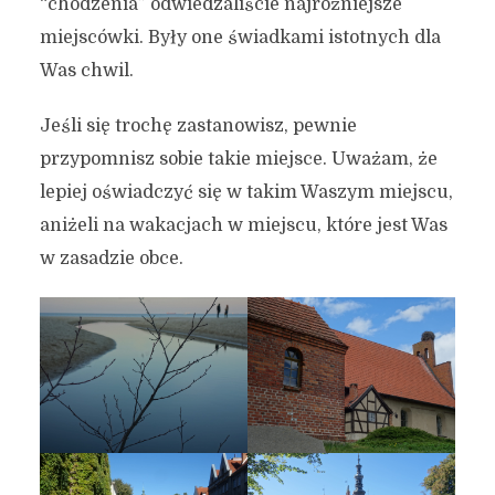
“chodzenia” odwiedzaliście najróżniejsze
miejscówki. Były one świadkami istotnych dla
Was chwil.
Jeśli się trochę zastanowisz, pewnie
przypomnisz sobie takie miejsce. Uważam, że
lepiej oświadczyć się w takim Waszym miejscu,
aniżeli na wakacjach w miejscu, które jest Was
w zasadzie obce.