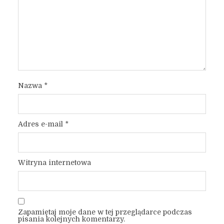
Nazwa
*
Adres e-mail
*
Witryna internetowa
Zapamiętaj moje dane w tej przeglądarce podczas
pisania kolejnych komentarzy.