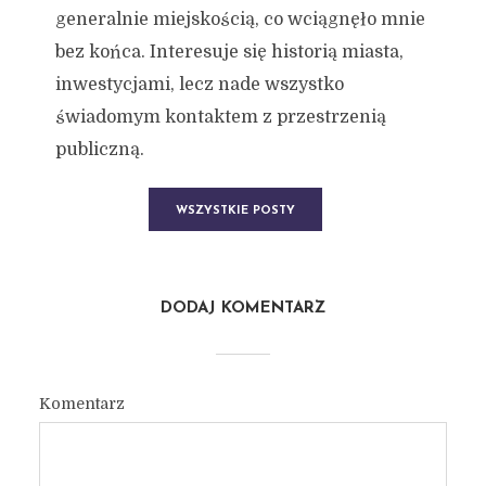
generalnie miejskością, co wciągnęło mnie
bez końca. Interesuje się historią miasta,
inwestycjami, lecz nade wszystko
świadomym kontaktem z przestrzenią
publiczną.
WSZYSTKIE POSTY
DODAJ KOMENTARZ
Komentarz