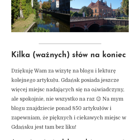
Kilka (ważnych) słów na koniec
Dziękuję Wam za wizytę na blogu i lekturę
kolejnego artykułu. Gdańsk posiada jeszcze
więcej miejsc nadających się na oświadczyny,
ale spokojnie, nie wszystko na raz 😉 Na mym
blogu znajdziecie ponad 850 artykułów i
zapewniam, że pięknych i ciekawych miejsc w
Gdańsku jest tam bez liku!