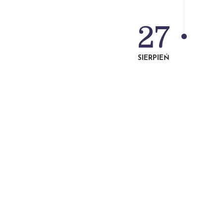
27
SIERPIEŃ