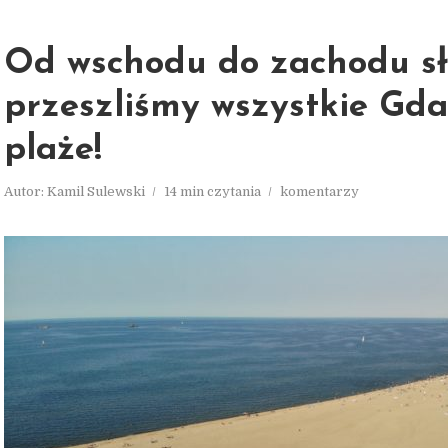
Od wschodu do zachodu sł
przeszliśmy wszystkie Gda
plaże!
Autor:
Kamil Sulewski
14 min czytania
komentarzy