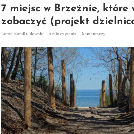
7 miejsc w Brzeźnie, które
zobaczyć (projekt dzielnic
Autor:
Kamil Sulewski
4 min czytania
komentarzy