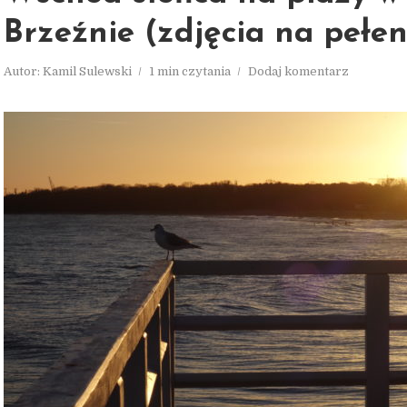
Brzeźnie (zdjęcia na pełe
Autor:
Kamil Sulewski
1 min czytania
Dodaj komentarz