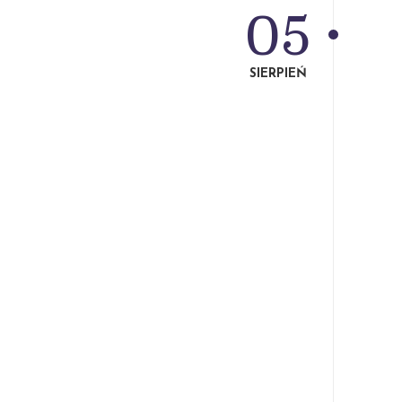
05
SIERPIEŃ