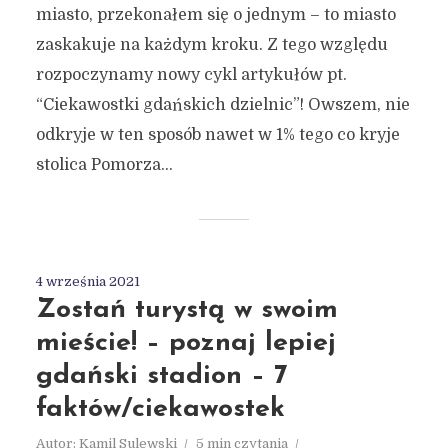
miasto, przekonałem się o jednym – to miasto
zaskakuje na każdym kroku. Z tego względu
rozpoczynamy nowy cykl artykułów pt.
“Ciekawostki gdańskich dzielnic”! Owszem, nie
odkryje w ten sposób nawet w 1% tego co kryje
stolica Pomorza...
4 września 2021
Zostań turystą w swoim
mieście! – poznaj lepiej
gdański stadion – 7
faktów/ciekawostek
Autor:
Kamil Sulewski
5 min czytania