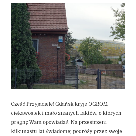
Cześć Przyjaciele! Gdańsk kryje OGROM
ciekawostek i mało znanych faktów, o których
pragnę Wam opowiadać. Na przestrzeni
kilkunastu lat świadomej podróży przez swoje