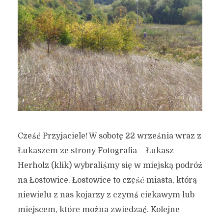
Cześć Przyjaciele! W sobotę 22 września wraz z
Łukaszem ze strony Fotografia – Łukasz
Herholz (klik) wybraliśmy się w miejską podróż
na Łostowice. Łostowice to część miasta, którą
niewielu z nas kojarzy z czymś ciekawym lub
miejscem, które można zwiedzać. Kolejne