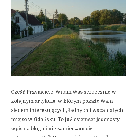
Cześć Przyjaciele! Witam Was serdecznie w
kolejnym artykule, w którym pokażę Wam
siedem interesujących, ładnych i wspaniałych
miejsc w Gdańsku. To już osiemset jedenasty
wpis na blogu i nie zamierzam się