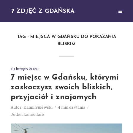
7 ZDJĘĆ Z GDAŃSKA
TAG
MIEJSCA W GDAŃSKU DO POKAZANIA
BLISKIM
19 lutego 2023
7 miejsc w Gdańsku, którymi
zaskoczysz swoich bliskich,
przyjaciół i znajomych
Autor:
Kamil Sulewski
4 min czytania
Jeden komentarz