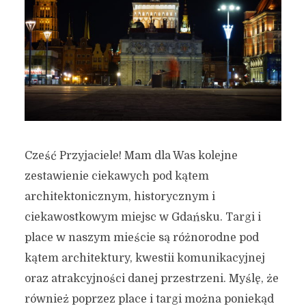
Cześć Przyjaciele! Mam dla Was kolejne
zestawienie ciekawych pod kątem
architektonicznym, historycznym i
ciekawostkowym miejsc w Gdańsku. Targi i
place w naszym mieście są różnorodne pod
kątem architektury, kwestii komunikacyjnej
oraz atrakcyjności danej przestrzeni. Myślę, że
również poprzez place i targi można poniekąd