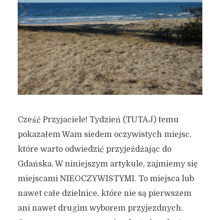
Cześć Przyjaciele! Tydzień (TUTAJ) temu
pokazałem Wam siedem oczywistych miejsc,
które warto odwiedzić przyjeżdżając do
Gdańska. W niniejszym artykule, zajmiemy się
miejscami NIEOCZYWISTYMI. To miejsca lub
nawet całe dzielnice, które nie są pierwszem
ani nawet drugim wyborem przyjezdnych.