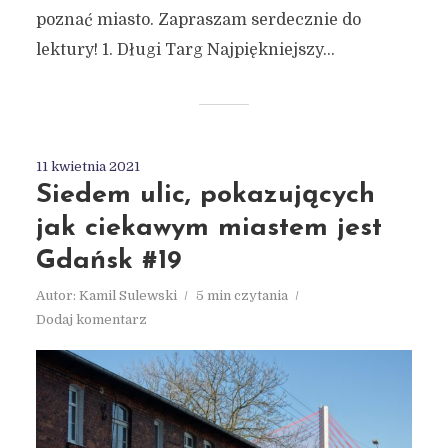
poznać miasto. Zapraszam serdecznie do
lektury! 1. Długi Targ Najpiękniejszy...
11 kwietnia 2021
Siedem ulic, pokazujących
jak ciekawym miastem jest
Gdańsk #19
Autor:
Kamil Sulewski
5 min czytania
Dodaj komentarz