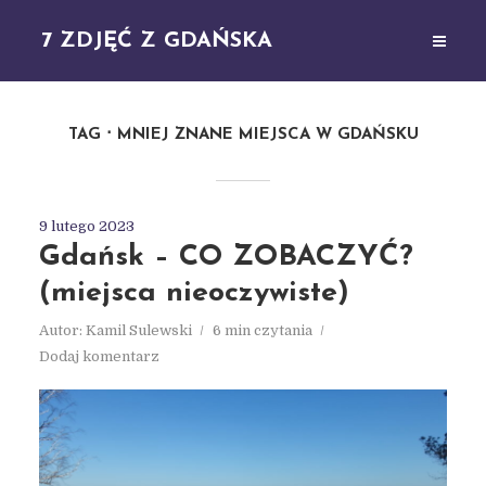
7 ZDJĘĆ Z GDAŃSKA
TAG
MNIEJ ZNANE MIEJSCA W GDAŃSKU
9 lutego 2023
Gdańsk – CO ZOBACZYĆ?
(miejsca nieoczywiste)
Autor:
Kamil Sulewski
6 min czytania
Dodaj komentarz