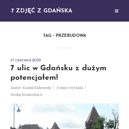
7 ZDJĘĆ Z GDAŃSKA
TAG
PRZEBUDOWA
17 czerwca 2019
7 ulic w Gdańsku z dużym
potencjałem!
Autor:
Kamil Sulewski
3 min czytania
Dodaj komentarz