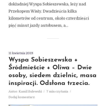
dokładniej Wyspa Sobieszewska, leży nad
Przekopem Wisły. Dwadzieścia kilka
kilometrów od centrum, około czterdzieści
pięć minut jazdy autobusem, a...
11 kwietnia 2019
Wyspa Sobieszewska +
Śródmieście + Oliwa – Dwie
osoby, siedem dzielnic, masa
inspiracji. Odsłona trzecia.
Autor:
Kamil Sulewski
7 min czytania
Dodaj komentarz