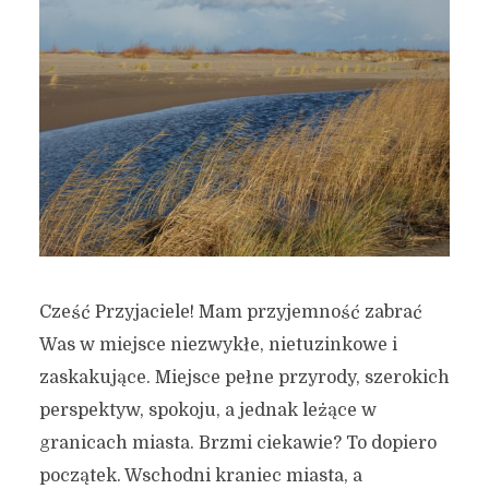
Cześć Przyjaciele! Mam przyjemność zabrać
Was w miejsce niezwykłe, nietuzinkowe i
zaskakujące. Miejsce pełne przyrody, szerokich
perspektyw, spokoju, a jednak leżące w
granicach miasta. Brzmi ciekawie? To dopiero
początek. Wschodni kraniec miasta, a