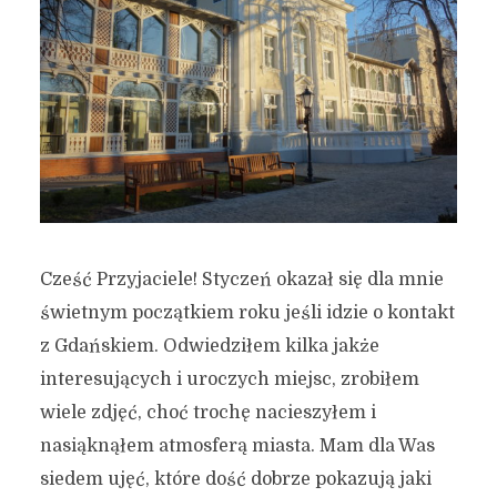
Cześć Przyjaciele! Styczeń okazał się dla mnie
świetnym początkiem roku jeśli idzie o kontakt
z Gdańskiem. Odwiedziłem kilka jakże
interesujących i uroczych miejsc, zrobiłem
wiele zdjęć, choć trochę nacieszyłem i
nasiąknąłem atmosferą miasta. Mam dla Was
siedem ujęć, które dość dobrze pokazują jaki