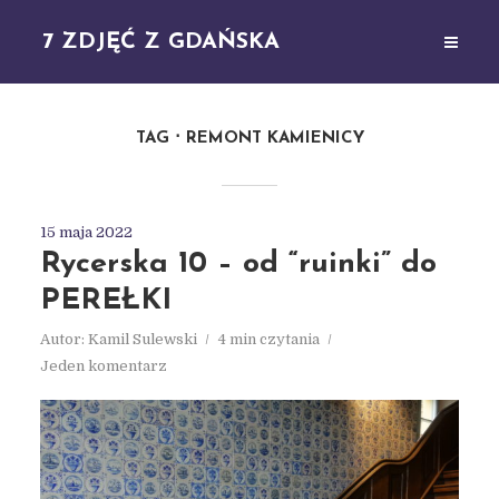
7 ZDJĘĆ Z GDAŃSKA
TAG
REMONT KAMIENICY
15 maja 2022
Rycerska 10 – od “ruinki” do
PEREŁKI
Autor:
Kamil Sulewski
4 min czytania
Jeden komentarz