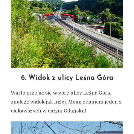
6. Widok z ulicy Leśna Góra
Warto przejść się w górę ulicy Leśna Góra,
znaleźć widok jak niżej. Moim zdaniem jeden z
ciekawszych w całym Gdańsku!