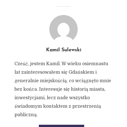
Kamil Sulewski
Cześć, jestem Kamil. W wieku osiemnastu
lat zainteresowałem się Gdańskiem i
generalnie miejskością, co wciągnęło mnie
bez końca. Interesuje się historią miasta,
inwestycjami, lecz nade wszystko
świadomym kontaktem z przestrzenią
publiczną.