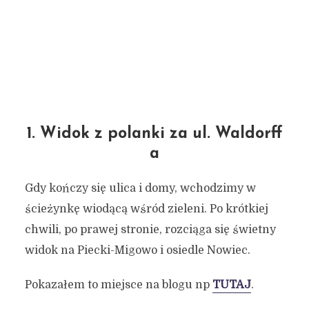
1. Widok z polanki za ul. Waldorff
a
Gdy kończy się ulica i domy, wchodzimy w
ścieżynkę wiodącą wśród zieleni. Po krótkiej
chwili, po prawej stronie, rozciąga się świetny
widok na Piecki-Migowo i osiedle Nowiec.
Pokazałem to miejsce na blogu np
TUTAJ
.