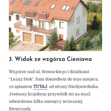
3. Widok ze wzgórza Cieniawa
Wzgórze nad ul. Słowackiego i działkami
“Leśny Stok”. Sam doszedłem do tego miejsca,
co opisałem
TUTAJ
, od strony Niedźwiednika.
Jesienny krajobraz przywiódł mi na myśl
odwiedzone kilka miesięcy wcześniej
Bieszczady.