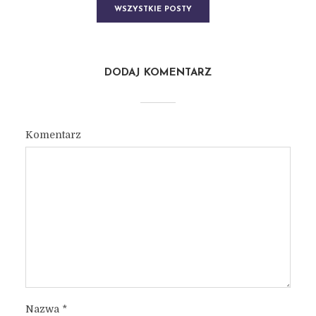
WSZYSTKIE POSTY
DODAJ KOMENTARZ
Komentarz
Nazwa
*