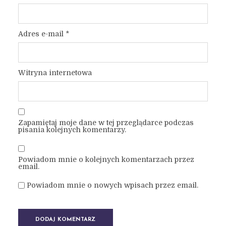
Adres e-mail
*
Witryna internetowa
Zapamiętaj moje dane w tej przeglądarce podczas
pisania kolejnych komentarzy.
Powiadom mnie o kolejnych komentarzach przez
email.
Powiadom mnie o nowych wpisach przez email.