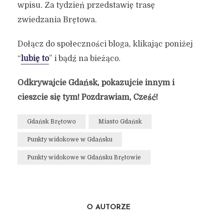
wpisu. Za tydzień przedstawię trasę
zwiedzania Brętowa.
Dołącz do społeczności bloga, klikając poniżej
“
lubię to
” i bądź na bieżąco.
Odkrywajcie Gdańsk, pokazujcie innym i
cieszcie się tym! Pozdrawiam, Cześć!
Gdańsk Brętowo
Miasto Gdańsk
Punkty widokowe w Gdańsku
Punkty widokowe w Gdańsku Brętowie
O AUTORZE