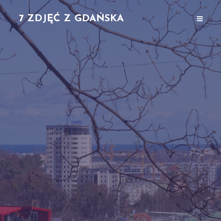
7 ZDJĘĆ Z GDAŃSKA