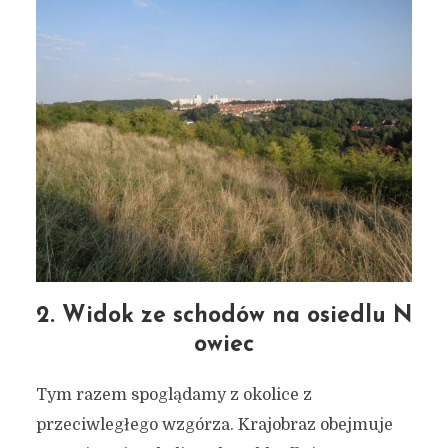
2. Widok ze schodów na osiedlu N
owiec
Tym razem spoglądamy z okolice z
przeciwległego wzgórza. Krajobraz obejmuje