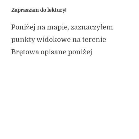
Zapraszam do lektury!
Poniżej na mapie, zaznaczyłem
punkty widokowe na terenie
Brętowa opisane poniżej