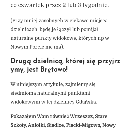
co czwartek przez 2 lub 3 tygodnie.
(Przy mniej zasobnych w ciekawe miejsca
dzielnicach, będę je łączył lub pomijał
naturalne punkty widokowe, których np w
Nowym Porcie nie ma).
Drugą dzielnicą, której się przyjrz
ymy, jest Brętowo!
W niniejszym artykule, zajmiemy się
siedmioma naturalnymi punktami
widokowymi w tej dzielnicy Gdańska.
Pokazałem Wam również Wrzeszcz, Stare
Szkoty, Aniołki, Siedlce, Piecki-Migowo, Nowy