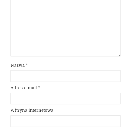
Nazwa
*
Adres e-mail
*
Witryna internetowa