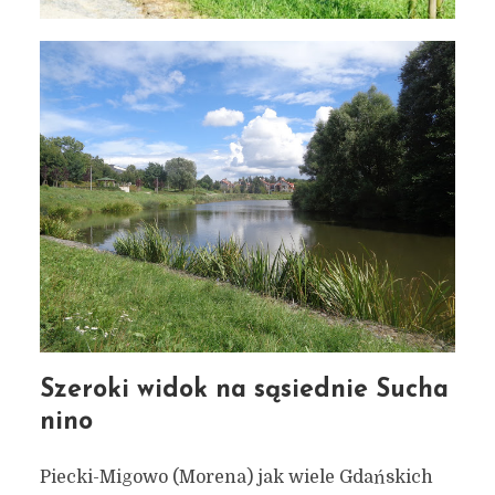
Szeroki widok na sąsiednie Sucha
nino
Piecki-Migowo (Morena) jak wiele Gdańskich