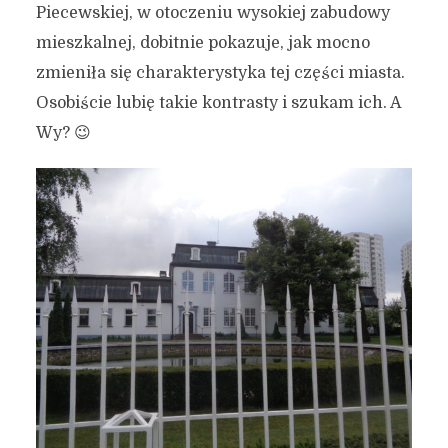
Piecewskiej, w otoczeniu wysokiej zabudowy
mieszkalnej, dobitnie pokazuje, jak mocno
zmieniła się charakterystyka tej części miasta.
Osobiście lubię takie kontrasty i szukam ich. A
Wy? 😉