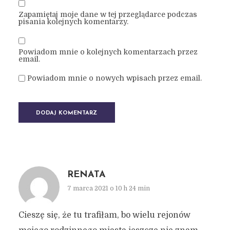
Zapamiętaj moje dane w tej przeglądarce podczas
pisania kolejnych komentarzy.
Powiadom mnie o kolejnych komentarzach przez
email.
Powiadom mnie o nowych wpisach przez email.
RENATA
7 marca 2021 o 10 h 24 min
Cieszę się, że tu trafiłam, bo wielu rejonów