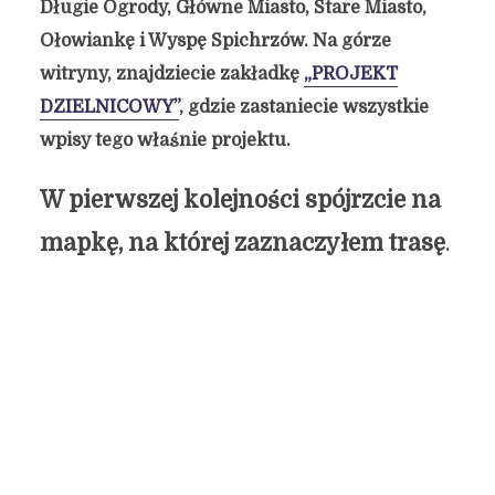
Długie Ogrody, Główne Miasto, Stare Miasto,
Ołowiankę i Wyspę Spichrzów. Na górze
witryny, znajdziecie zakładkę
„PROJEKT
DZIELNICOWY”
, gdzie zastaniecie wszystkie
wpisy tego właśnie projektu.
W pierwszej kolejności spójrzcie na
mapkę, na której zaznaczyłem trasę
.