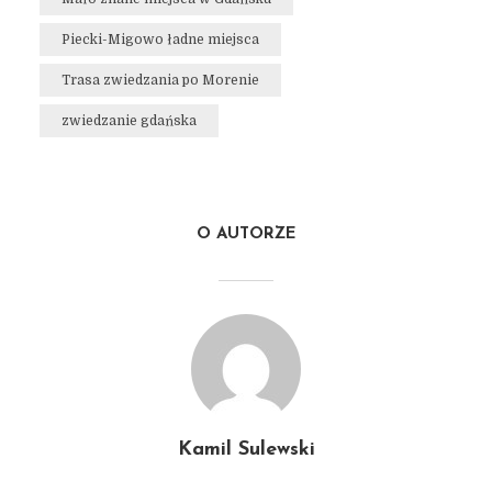
Piecki-Migowo ładne miejsca
Trasa zwiedzania po Morenie
zwiedzanie gdańska
O AUTORZE
Kamil Sulewski