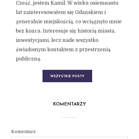
Cześć, jestem Kamil. W wieku osiemnastu
lat zainteresowałem się Gdańskiem i
generalnie miejskością, co wciągnęło mnie
bez końca. Interesuje się historią miasta,
inwestycjami, lecz nade wszystko
świadomym kontaktem z przestrzenią
publiczną.
WSZYSTKIE POSTY
KOMENTARZY
Komentarz