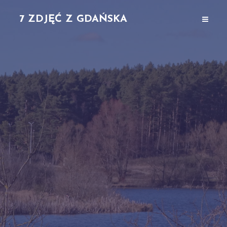
7 ZDJĘĆ Z GDAŃSKA