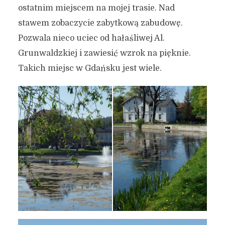
ostatnim miejscem na mojej trasie. Nad
stawem zobaczycie zabytkową zabudowę.
Pozwala nieco uciec od hałaśliwej Al.
Grunwaldzkiej i zawiesić wzrok na pięknie.
Takich miejsc w Gdańsku jest wiele.