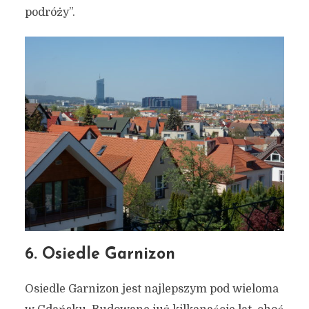
podróży”.
6. Osiedle Garnizon
Osiedle Garnizon jest najlepszym pod wieloma