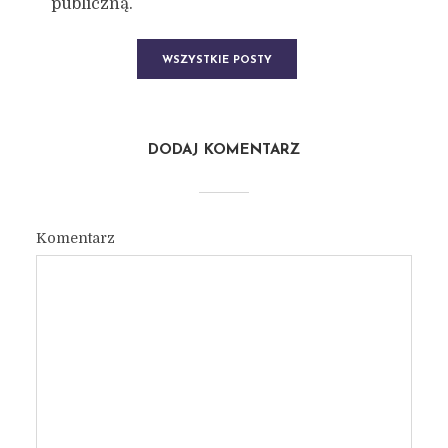
publiczną.
WSZYSTKIE POSTY
DODAJ KOMENTARZ
Komentarz