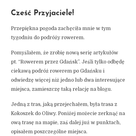
Cześć Przyjaciele!
Przepiękna pogoda zachęciła mnie w tym
tygodniu do podróży rowerem.
Pomyślałem, że zrobię nową serię artykułów
pt. “Rowerem przez Gdańsk”. Jeśli tylko odbędę
ciekawą podróż rowerem po Gdańsku i
odwiedzę więcej niż jedno lub dwa interesujące
miejsca, zamieszczę taką relację na blogu.
Jedną z tras, jaką przejechałem, była trasa z
Kokoszek do Oliwy. Poniżej możecie zerknąć na
ową trasę na mapie, zaś dalej już w punktach,
opisałem poszczególne miejsca.