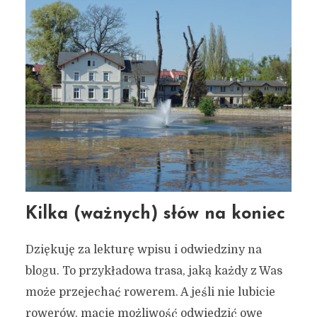
Kilka (ważnych) słów na koniec
Dziękuję za lekturę wpisu i odwiedziny na
blogu. To przykładowa trasa, jaką każdy z Was
może przejechać rowerem. A jeśli nie lubicie
rowerów, macie możliwość odwiedzić owe