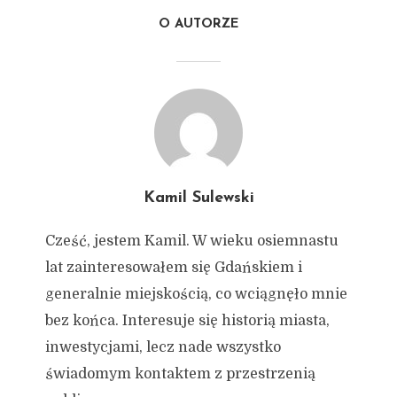
O AUTORZE
Kamil Sulewski
Cześć, jestem Kamil. W wieku osiemnastu
lat zainteresowałem się Gdańskiem i
generalnie miejskością, co wciągnęło mnie
bez końca. Interesuje się historią miasta,
inwestycjami, lecz nade wszystko
świadomym kontaktem z przestrzenią