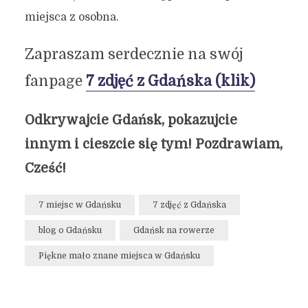
miejsca z osobna.
Zapraszam serdecznie na swój
fanpage
7 zdjęć z Gdańska (klik)
Odkrywajcie Gdańsk, pokazujcie
innym i cieszcie się tym! Pozdrawiam,
Cześć!
7 miejsc w Gdańsku
7 zdjęć z Gdańska
blog o Gdańsku
Gdańsk na rowerze
Piękne mało znane miejsca w Gdańsku