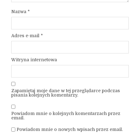
Nazwa
*
Adres e-mail
*
Witryna internetowa
Zapamiętaj moje dane w tej przeglądarce podczas
pisania kolejnych komentarzy.
Powiadom mnie o kolejnych komentarzach przez
email.
Powiadom mnie o nowych wpisach przez email.