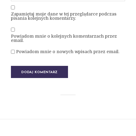
Zapamiętaj moje dane w tej przeglądarce podczas
pisania kolejnych komentarzy.
Powiadom mnie o kolejnych komentarzach przez
email.
Powiadom mnie o nowych wpisach przez email.