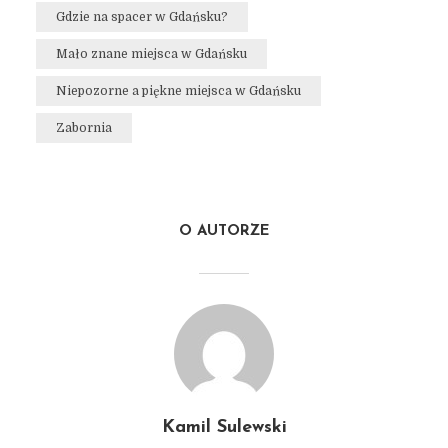
Gdzie na spacer w Gdańsku?
Mało znane miejsca w Gdańsku
Niepozorne a piękne miejsca w Gdańsku
Zabornia
O AUTORZE
Kamil Sulewski