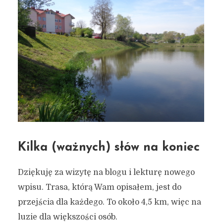
Kilka (ważnych) słów na koniec
Dziękuję za wizytę na blogu i lekturę nowego
wpisu. Trasa, którą Wam opisałem, jest do
przejścia dla każdego. To około 4,5 km, więc na
luzie dla większości osób.