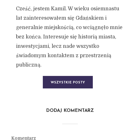
Cześć, jestem Kamil. W wieku osiemnastu
lat zainteresowałem się Gdańskiem i
generalnie miejskością, co wciągnęło mnie
bez końca. Interesuje się historią miasta,
inwestycjami, lecz nade wszystko
świadomym kontaktem z przestrzenią
publiczną.
WSZYSTKIE POSTY
DODAJ KOMENTARZ
Komentarz