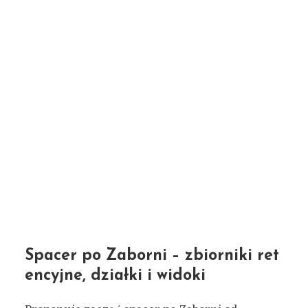
Spacer po Zaborni – zbiorniki ret
encyjne, działki i widoki