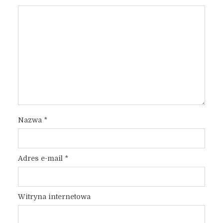
Nazwa
*
Adres e-mail
*
Witryna internetowa