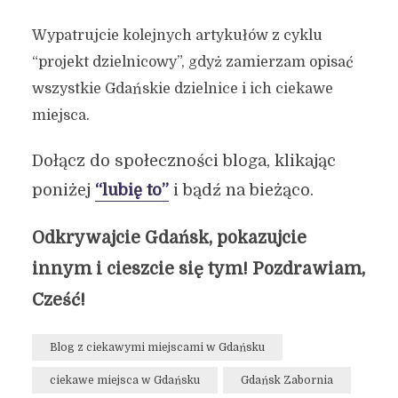
Wypatrujcie kolejnych artykułów z cyklu
“projekt dzielnicowy”, gdyż zamierzam opisać
wszystkie Gdańskie dzielnice i ich ciekawe
miejsca.
Dołącz do społeczności bloga, klikając
poniżej
“lubię to”
i bądź na bieżąco.
Odkrywajcie Gdańsk, pokazujcie
innym i cieszcie się tym! Pozdrawiam,
Cześć!
Blog z ciekawymi miejscami w Gdańsku
ciekawe miejsca w Gdańsku
Gdańsk Zabornia