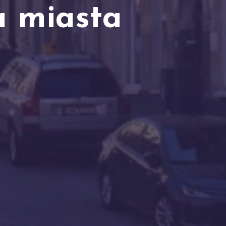
a miasta