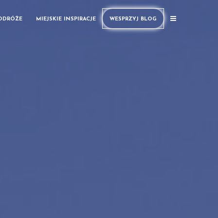
PODRÓŻE
MIEJSKIE INSPIRACJE
WESPRZYJ BLOG