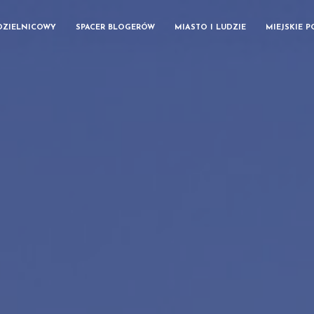
DZIELNICOWY
SPACER BLOGERÓW
MIASTO I LUDZIE
MIEJSKIE 