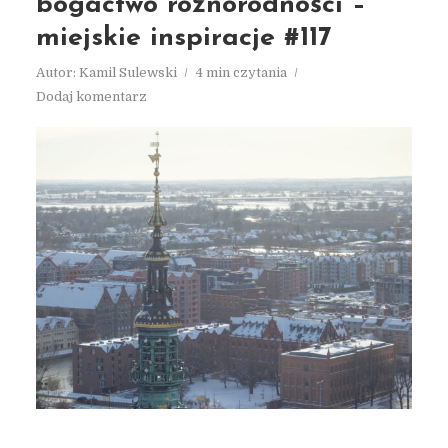
bogactwo różnorodności –
miejskie inspiracje #117
Autor:
Kamil Sulewski
4 min czytania
Dodaj komentarz