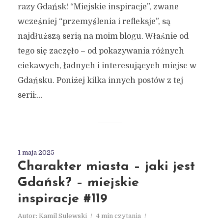
razy Gdańsk! “Miejskie inspiracje”, zwane
wcześniej “przemyślenia i refleksje”, są
najdłuższą serią na moim blogu. Właśnie od
tego się zaczęło – od pokazywania różnych
ciekawych, ładnych i interesujących miejsc w
Gdańsku. Poniżej kilka innych postów z tej
serii:...
1 maja 2025
Charakter miasta – jaki jest
Gdańsk? – miejskie
inspiracje #119
Autor:
Kamil Sulewski
4 min czytania