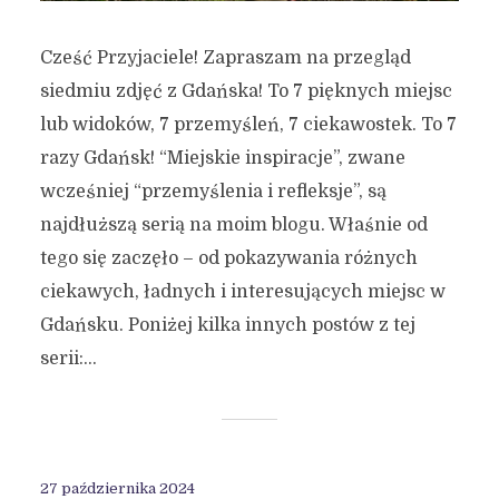
Cześć Przyjaciele! Zapraszam na przegląd
siedmiu zdjęć z Gdańska! To 7 pięknych miejsc
lub widoków, 7 przemyśleń, 7 ciekawostek. To 7
razy Gdańsk! “Miejskie inspiracje”, zwane
wcześniej “przemyślenia i refleksje”, są
najdłuższą serią na moim blogu. Właśnie od
tego się zaczęło – od pokazywania różnych
ciekawych, ładnych i interesujących miejsc w
Gdańsku. Poniżej kilka innych postów z tej
serii:...
27 października 2024