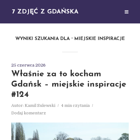
7 ZDJĘĆ Z GDAŃSKA
WYNIKI SZUKANIA DLA
MIEJSKIE INSPIRACJE
25 czerwca 2026
Właśnie za to kocham
Gdańsk – miejskie inspiracje
#124
Autor:
Kamil Sulewski
4 min czytania
Dodaj komentarz