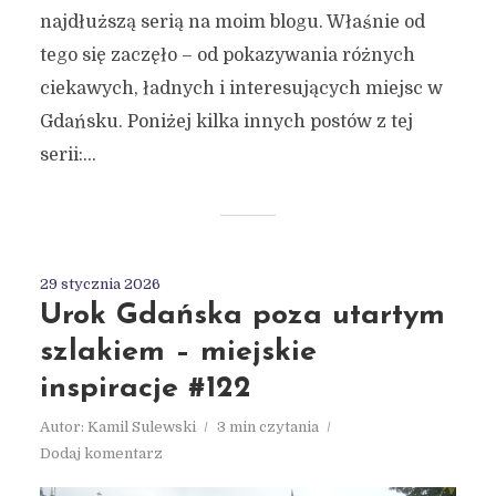
najdłuższą serią na moim blogu. Właśnie od
tego się zaczęło – od pokazywania różnych
ciekawych, ładnych i interesujących miejsc w
Gdańsku. Poniżej kilka innych postów z tej
serii:...
29 stycznia 2026
Urok Gdańska poza utartym
szlakiem – miejskie
inspiracje #122
Autor:
Kamil Sulewski
3 min czytania
Dodaj komentarz