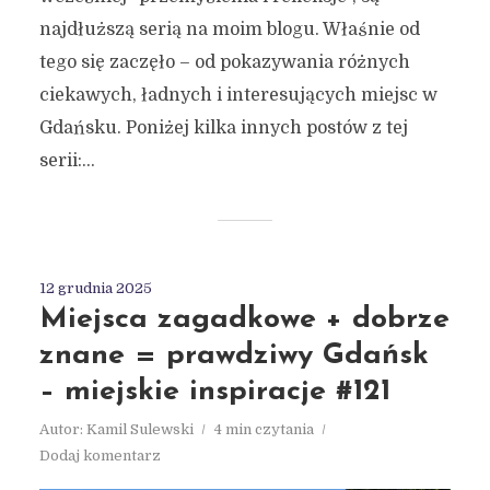
najdłuższą serią na moim blogu. Właśnie od
tego się zaczęło – od pokazywania różnych
ciekawych, ładnych i interesujących miejsc w
Gdańsku. Poniżej kilka innych postów z tej
serii:...
12 grudnia 2025
Miejsca zagadkowe + dobrze
znane = prawdziwy Gdańsk
– miejskie inspiracje #121
Autor:
Kamil Sulewski
4 min czytania
Dodaj komentarz