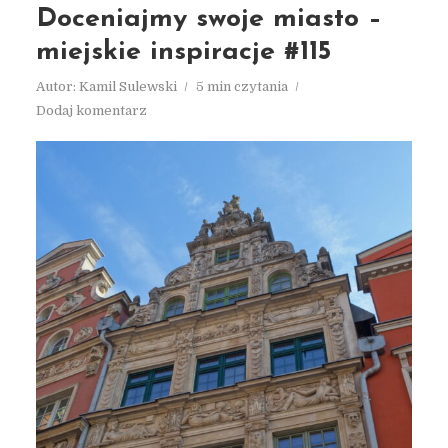
Doceniajmy swoje miasto –
miejskie inspiracje #115
Autor:
Kamil Sulewski
5 min czytania
Dodaj komentarz