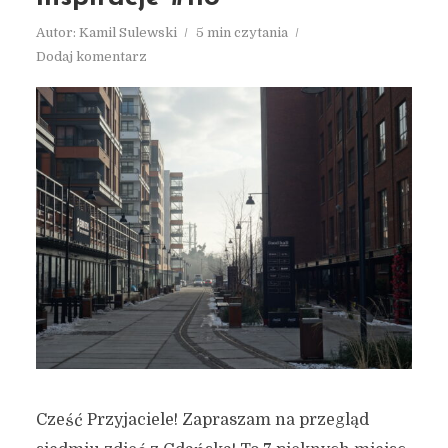
Autor:
Kamil Sulewski
5 min czytania
Dodaj komentarz
Cześć Przyjaciele! Zapraszam na przegląd