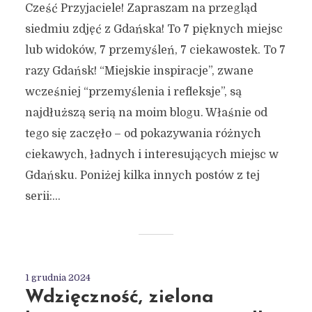
Cześć Przyjaciele! Zapraszam na przegląd
siedmiu zdjęć z Gdańska! To 7 pięknych miejsc
lub widoków, 7 przemyśleń, 7 ciekawostek. To 7
razy Gdańsk! “Miejskie inspiracje”, zwane
wcześniej “przemyślenia i refleksje”, są
najdłuższą serią na moim blogu. Właśnie od
tego się zaczęło – od pokazywania różnych
ciekawych, ładnych i interesujących miejsc w
Gdańsku. Poniżej kilka innych postów z tej
serii:...
1 grudnia 2024
Wdzięczność, zielona