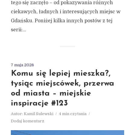
tego się zaczęło – od pokazywania różnych
ciekawych, ładnych i interesujących miejsc w
Gdańsku. Poniżej kilka innych postów z tej
serii:...
7 maja 2026
Komu się lepiej mieszka?,
tysiąc miejscówek, przerwa
od miasta – miejskie
inspiracje #123
Autor:
Kamil Sulewski
4 min czytania
Dodaj komentarz