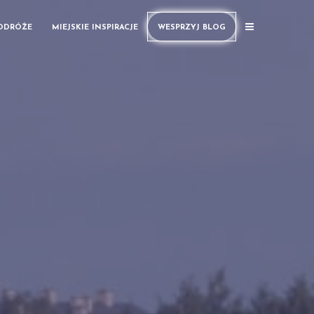
PODRÓŻE
MIEJSKIE INSPIRACJE
WESPRZYJ BLOG