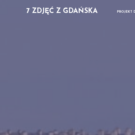
7 ZDJĘĆ Z GDAŃSKA
PROJEKT 