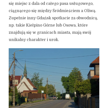
się miejsc z dala od całego pasa usługowego,
ciągnącego się między Śródmieściem a Oliwą.
Zupełnie inny Gdańsk spotkacie za obwodnicą,
np. takie Kiełpino Górne lub Osowa, które
znajdują się w granicach miasta, mają swój
unikalny charakter i urok.