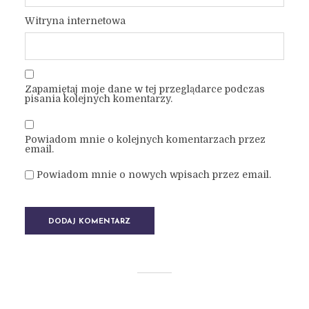
Witryna internetowa
Zapamiętaj moje dane w tej przeglądarce podczas
pisania kolejnych komentarzy.
Powiadom mnie o kolejnych komentarzach przez
email.
Powiadom mnie o nowych wpisach przez email.