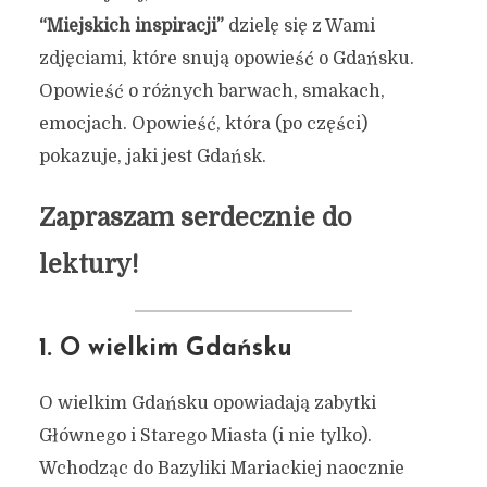
“Miejskich inspiracji”
dzielę się z Wami
zdjęciami, które snują opowieść o Gdańsku.
Opowieść o różnych barwach, smakach,
emocjach. Opowieść, która (po części)
pokazuje, jaki jest Gdańsk.
Zapraszam serdecznie do
lektury!
1. O wielkim Gdańsku
O wielkim Gdańsku opowiadają zabytki
Głównego i Starego Miasta (i nie tylko).
Wchodząc do Bazyliki Mariackiej naocznie