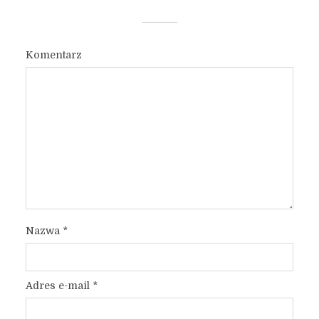
Komentarz
Nazwa
*
Adres e-mail
*