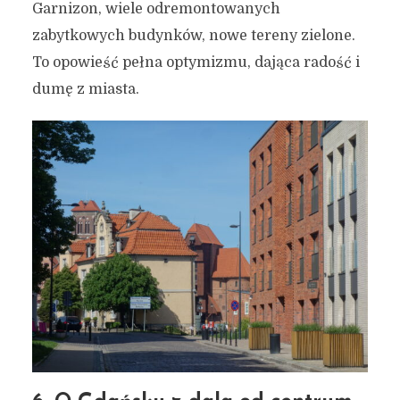
Garnizon, wiele odremontowanych
zabytkowych budynków, nowe tereny zielone.
To opowieść pełna optymizmu, dająca radość i
dumę z miasta.