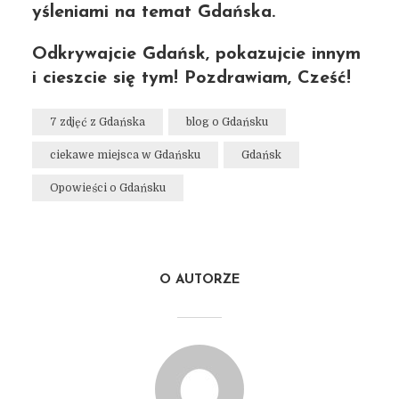
yśleniami na temat Gdańska.
Odkrywajcie Gdańsk, pokazujcie innym
i cieszcie się tym! Pozdrawiam, Cześć!
7 zdjęć z Gdańska
blog o Gdańsku
ciekawe miejsca w Gdańsku
Gdańsk
Opowieści o Gdańsku
O AUTORZE