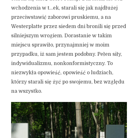
wchodzenia w t…ek, starali się jak najdłużej
przeciwstawić zaborowi pruskiemu, a na
Westerplatte przez siedem dni bronili się przed
silniejszym wrogiem. Dorastanie w takim
miejscu sprawiło, przynajmniej w moim
przypadku, iż sam jestem podobny. Pełen siły,
indywidualizmu, nonkonformistyczny. To
niezwykła opowieść, opowieść o ludziach,
którzy starali się żyć po swojemu, bez względu
na wszystko.