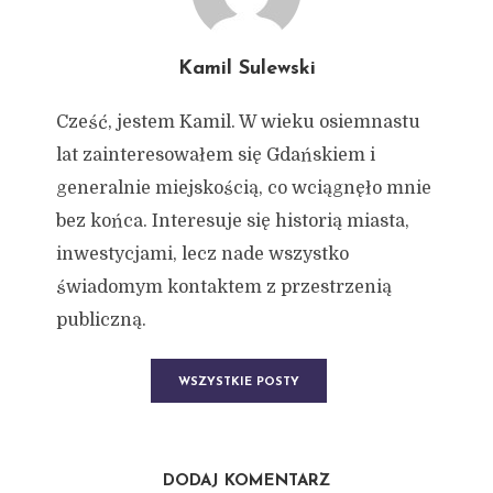
Kamil Sulewski
Cześć, jestem Kamil. W wieku osiemnastu
lat zainteresowałem się Gdańskiem i
generalnie miejskością, co wciągnęło mnie
bez końca. Interesuje się historią miasta,
inwestycjami, lecz nade wszystko
świadomym kontaktem z przestrzenią
publiczną.
WSZYSTKIE POSTY
DODAJ KOMENTARZ