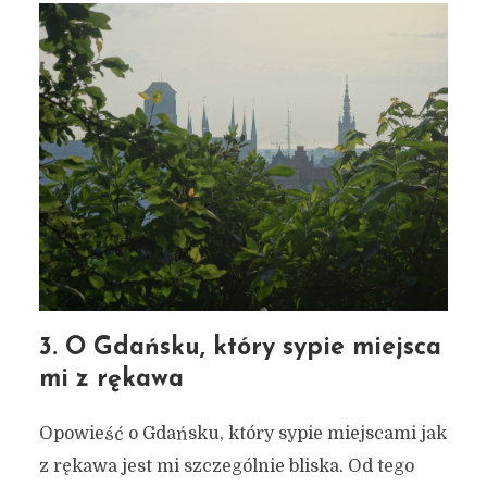
3. O Gdańsku, który sypie miejsca
mi z rękawa
Opowieść o Gdańsku, który sypie miejscami jak
z rękawa jest mi szczególnie bliska. Od tego