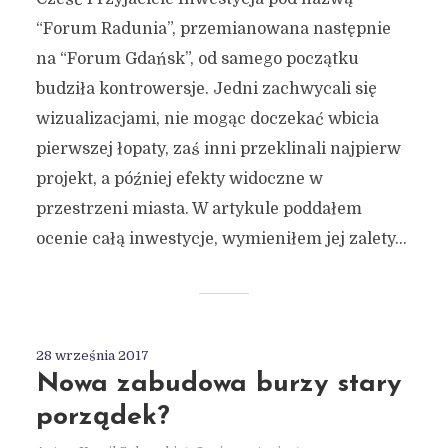
“Forum Radunia”, przemianowana następnie
na “Forum Gdańsk”, od samego początku
budziła kontrowersje. Jedni zachwycali się
wizualizacjami, nie mogąc doczekać wbicia
pierwszej łopaty, zaś inni przeklinali najpierw
projekt, a później efekty widoczne w
przestrzeni miasta. W artykule poddałem
ocenie całą inwestycje, wymieniłem jej zalety...
28 września 2017
Nowa zabudowa burzy stary
porządek?