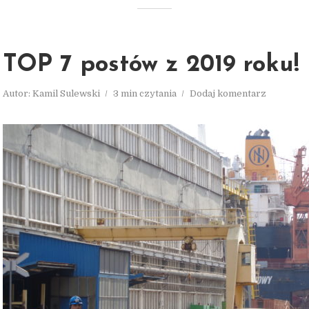
TOP 7 postów z 2019 roku!
Autor:
Kamil Sulewski
3 min czytania
Dodaj komentarz