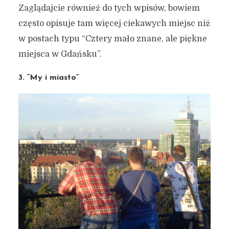
Zaglądajcie również do tych wpisów, bowiem
często opisuje tam więcej ciekawych miejsc niż
w postach typu “Cztery mało znane, ale piękne
miejsca w Gdańsku”.
3. “My i miasto”