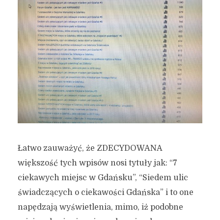
Łatwo zauważyć, że ZDECYDOWANA
większość tych wpisów nosi tytuły jak: “7
ciekawych miejsc w Gdańsku”, “Siedem ulic
świadczących o ciekawości Gdańska” i to one
napędzają wyświetlenia, mimo, iż podobne