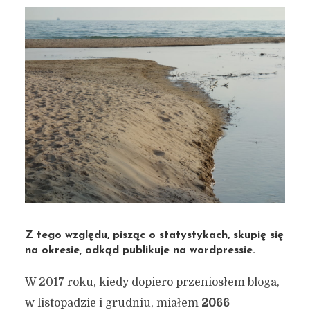
Z tego względu, pisząc o statystykach, skupię się
na okresie, odkąd publikuje na wordpressie.
W 2017 roku, kiedy dopiero przeniosłem bloga,
w listopadzie i grudniu, miałem
2066