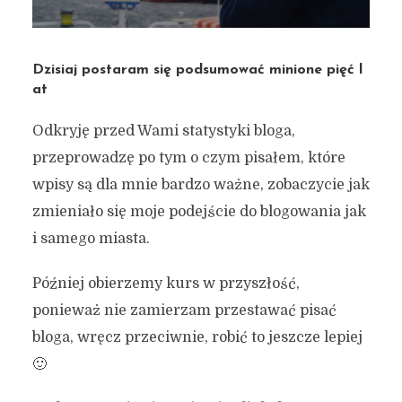
Dzisiaj postaram się podsumować minione pięć l
at
Odkryję przed Wami statystyki bloga,
przeprowadzę po tym o czym pisałem, które
wpisy są dla mnie bardzo ważne, zobaczycie jak
zmieniało się moje podejście do blogowania jak
i samego miasta.
Później obierzemy kurs w przyszłość,
ponieważ nie zamierzam przestawać pisać
bloga, wręcz przeciwnie, robić to jeszcze lepiej
🙂