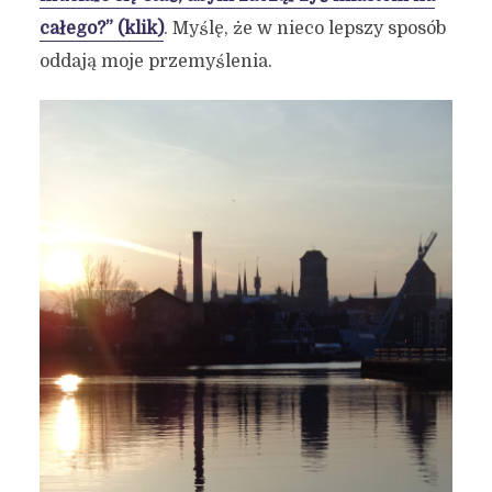
całego?” (klik)
. Myślę, że w nieco lepszy sposób
oddają moje przemyślenia.