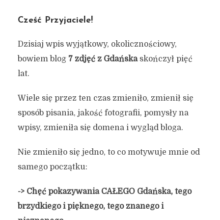
Cześć Przyjaciele!
Dzisiaj wpis wyjątkowy, okolicznościowy,
bowiem blog
7 zdjęć z Gdańska
skończył pięć
lat.
Wiele się przez ten czas zmieniło, zmienił się
sposób pisania, jakość fotografii, pomysły na
wpisy, zmieniła się domena i wygląd bloga.
Nie zmieniło się jedno, to co motywuje mnie od
samego początku:
->
Chęć pokazywania CAŁEGO Gdańska, tego
brzydkiego i pięknego, tego znanego i