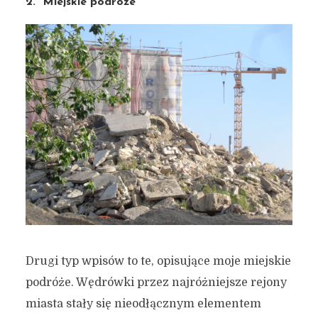
2. “Miejskie podróże”
Drugi typ wpisów to te, opisujące moje miejskie
podróże. Wędrówki przez najróżniejsze rejony
miasta stały się nieodłącznym elementem