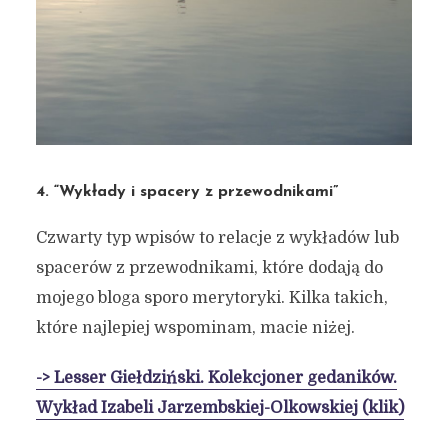
4. “Wykłady i spacery z przewodnikami”
Czwarty typ wpisów to relacje z wykładów lub
spacerów z przewodnikami, które dodają do
mojego bloga sporo merytoryki. Kilka takich,
które najlepiej wspominam, macie niżej.
-> Lesser Giełdziński. Kolekcjoner gedaników.
Wykład Izabeli Jarzembskiej-Olkowskiej (klik)