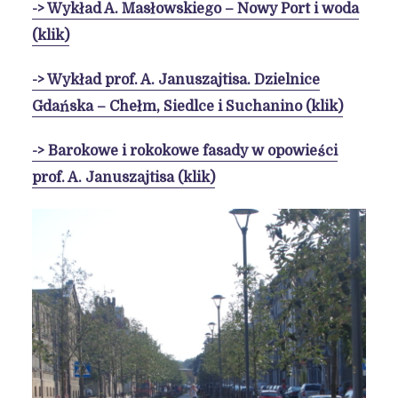
-> Wykład A. Masłowskiego – Nowy Port i woda
(klik)
-> Wykład prof. A. Januszajtisa. Dzielnice
Gdańska – Chełm, Siedlce i Suchanino (klik)
-> Barokowe i rokokowe fasady w opowieści
prof. A. Januszajtisa (klik)