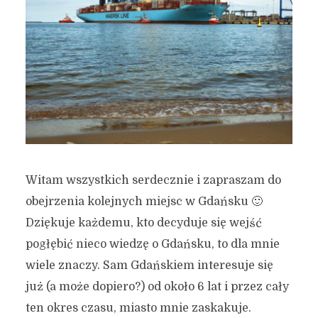
Witam wszystkich serdecznie i zapraszam do
obejrzenia kolejnych miejsc w Gdańsku 🙂
Dziękuje każdemu, kto decyduje się wejść
pogłębić nieco wiedzę o Gdańsku, to dla mnie
wiele znaczy. Sam Gdańskiem interesuje się
już (a może dopiero?) od około 6 lat i przez cały
ten okres czasu, miasto mnie zaskakuje.