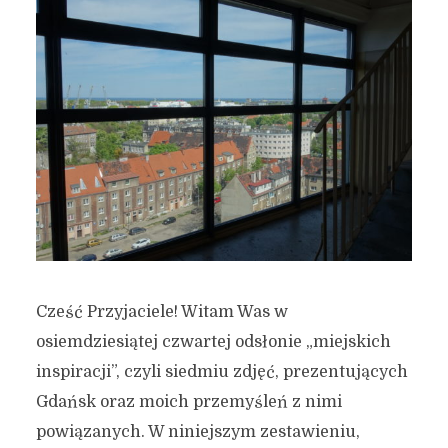
Cześć Przyjaciele! Witam Was w
osiemdziesiątej czwartej odsłonie „miejskich
inspiracji”, czyli siedmiu zdjęć, prezentujących
Gdańsk oraz moich przemyśleń z nimi
powiązanych. W niniejszym zestawieniu,