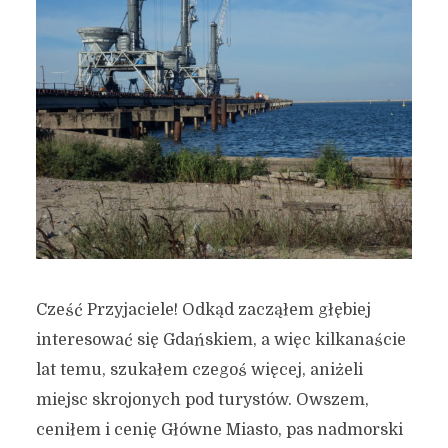
Cześć Przyjaciele! Odkąd zacząłem głębiej
interesować się Gdańskiem, a więc kilkanaście
lat temu, szukałem czegoś więcej, aniżeli
miejsc skrojonych pod turystów. Owszem,
ceniłem i cenię Główne Miasto, pas nadmorski