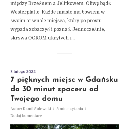
między Brzeźnem a Jelitkowem, Oliwę bądź
Westerplatte. Każde miasto ma bowiem w
swoim arsenale miejsca, który po prostu
wypada zobaczyć i poznać. Jednocześnie,
skrywa OGROM ukrytych i...
3 lutego 2022
7 pięknych miejsc w Gdańsku
do 30 minut spaceru od
Twojego domu
Autor:
Kamil Sulewski
3 min czytania
Dodaj komentarz