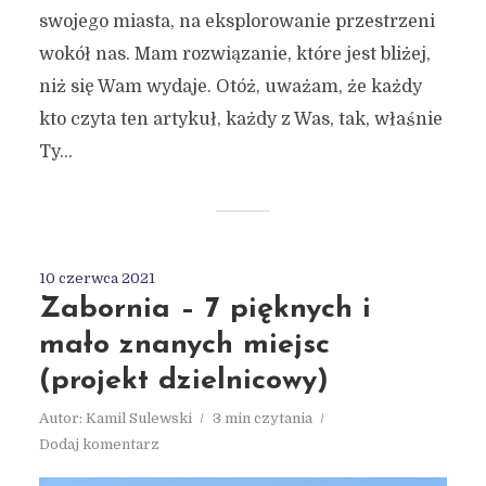
swojego miasta, na eksplorowanie przestrzeni
wokół nas. Mam rozwiązanie, które jest bliżej,
niż się Wam wydaje. Otóż, uważam, że każdy
kto czyta ten artykuł, każdy z Was, tak, właśnie
Ty...
10 czerwca 2021
Zabornia – 7 pięknych i
mało znanych miejsc
(projekt dzielnicowy)
Autor:
Kamil Sulewski
3 min czytania
Dodaj komentarz