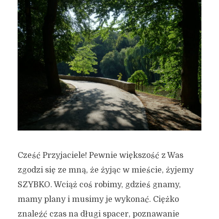
Cześć Przyjaciele! Pewnie większość z Was
zgodzi się ze mną, że żyjąc w mieście, żyjemy
SZYBKO. Wciąż coś robimy, gdzieś gnamy,
mamy plany i musimy je wykonać. Ciężko
znaleźć czas na długi spacer, poznawanie