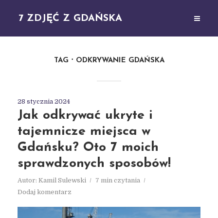
7 ZDJĘĆ Z GDAŃSKA
TAG
ODKRYWANIE GDAŃSKA
28 stycznia 2024
Jak odkrywać ukryte i
tajemnicze miejsca w
Gdańsku? Oto 7 moich
sprawdzonych sposobów!
Autor:
Kamil Sulewski
7 min czytania
Dodaj komentarz