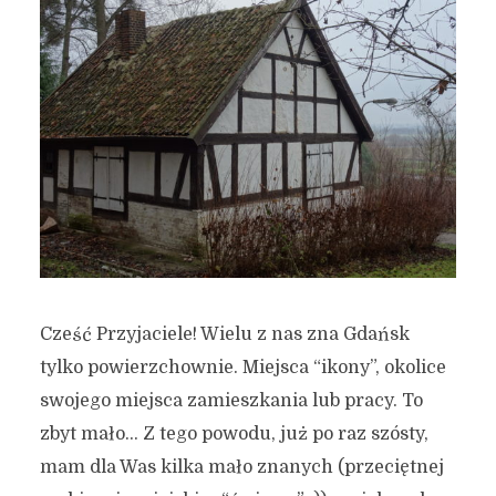
Cześć Przyjaciele! Wielu z nas zna Gdańsk
tylko powierzchownie. Miejsca “ikony”, okolice
swojego miejsca zamieszkania lub pracy. To
zbyt mało… Z tego powodu, już po raz szósty,
mam dla Was kilka mało znanych (przeciętnej