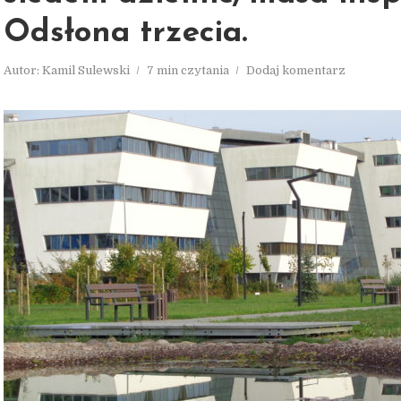
Odsłona trzecia.
Autor:
Kamil Sulewski
7 min czytania
Dodaj komentarz