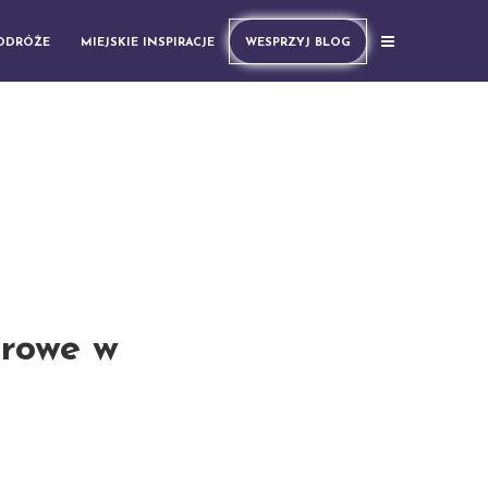
PODRÓŻE
MIEJSKIE INSPIRACJE
WESPRZYJ BLOG
erowe w