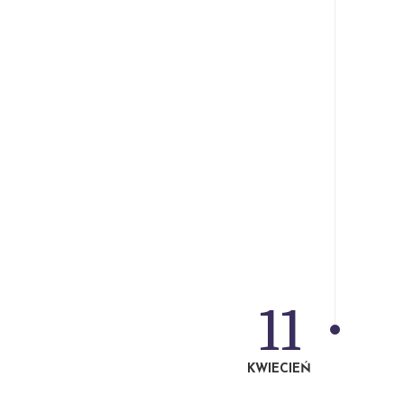
11
KWIECIEŃ