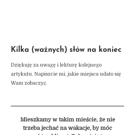
Kilka (ważnych) słów na koniec
Dziękuję za uwagę i lekturę kolejnego
artykułu. Napiszcie mi, jakie miejsca udało się
Wam zobaczyć.
Mieszkamy w takim mieście, że nie
trzeba jechać na wakacje, by móc