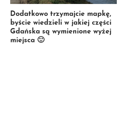
Dodatkowo trzymajcie mapkę,
byście wiedzieli w jakiej części
Gdańska są wymienione wyżej
miejsca 🙂