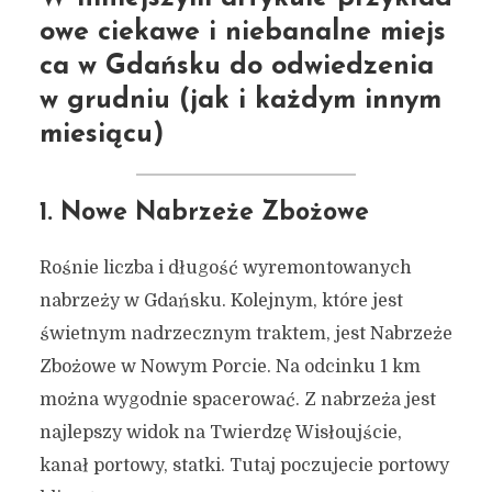
owe ciekawe i niebanalne miejs
ca w Gdańsku do odwiedzenia
w grudniu (jak i każdym innym
miesiącu)
1. Nowe Nabrzeże Zbożowe
Rośnie liczba i długość wyremontowanych
nabrzeży w Gdańsku. Kolejnym, które jest
świetnym nadrzecznym traktem, jest Nabrzeże
Zbożowe w Nowym Porcie. Na odcinku 1 km
można wygodnie spacerować. Z nabrzeża jest
najlepszy widok na Twierdzę Wisłoujście,
kanał portowy, statki. Tutaj poczujecie portowy