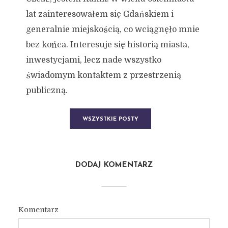
lat zainteresowałem się Gdańskiem i
generalnie miejskością, co wciągnęło mnie
bez końca. Interesuje się historią miasta,
inwestycjami, lecz nade wszystko
świadomym kontaktem z przestrzenią
publiczną.
WSZYSTKIE POSTY
DODAJ KOMENTARZ
Komentarz