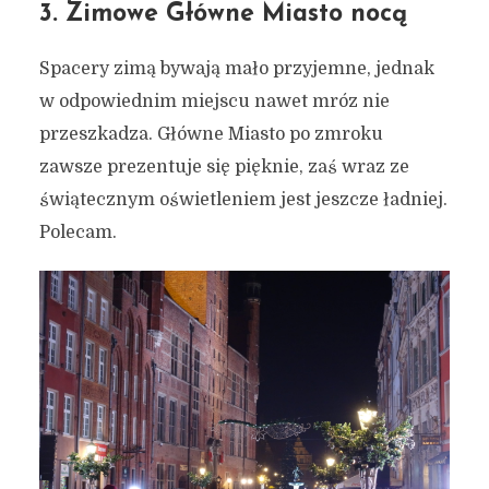
3. Zimowe Główne Miasto nocą
Spacery zimą bywają mało przyjemne, jednak
w odpowiednim miejscu nawet mróz nie
przeszkadza. Główne Miasto po zmroku
zawsze prezentuje się pięknie, zaś wraz ze
świątecznym oświetleniem jest jeszcze ładniej.
Polecam.