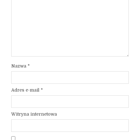
Nazwa
*
Adres e-mail
*
Witryna internetowa