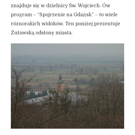
znajduje się w dzielnicy Św. Wojciech. Ów
program – “Spojrzenie na Gdańsk” – to wiele
różnorakich widoków. Ten poniżej prezentuje
Żuławską odsłonę miasta.