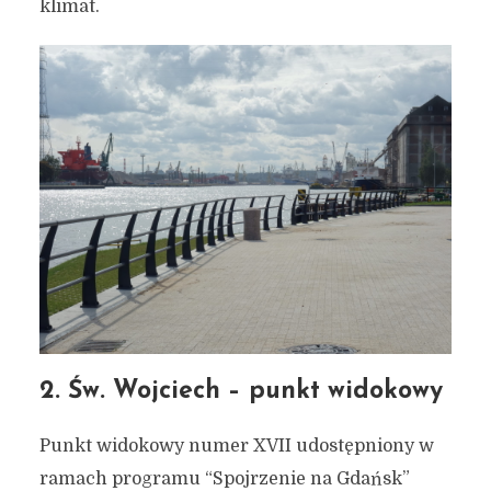
klimat.
2. Św. Wojciech – punkt widokowy
Punkt widokowy numer XVII udostępniony w
ramach programu “Spojrzenie na Gdańsk”