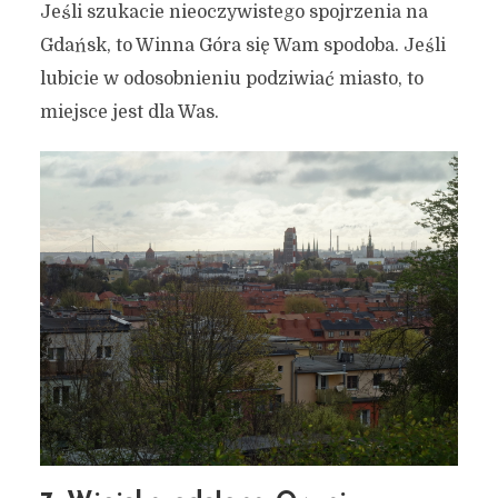
Jeśli szukacie nieoczywistego spojrzenia na
Gdańsk, to Winna Góra się Wam spodoba. Jeśli
lubicie w odosobnieniu podziwiać miasto, to
miejsce jest dla Was.