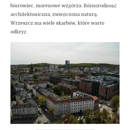
biurowiec, morenowe wzgórza. Różnorodność
architektoniczna, zwieńczona naturą.
Wrzeszcz ma wiele skarbów, które warto
odkryć.