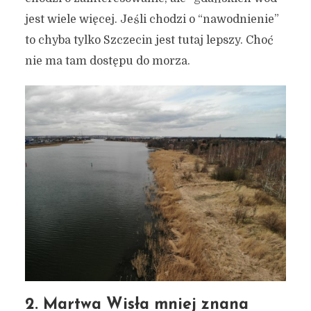
jest wiele więcej. Jeśli chodzi o “nawodnienie”
to chyba tylko Szczecin jest tutaj lepszy. Choć
nie ma tam dostępu do morza.
2. Martwa Wisła mniej znana