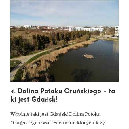
4. Dolina Potoku Oruńskiego – ta
ki jest Gdańsk!
Właśnie taki jest Gdańsk! Dolina Potoku
Oruńskiego i wzniesienia na których leży