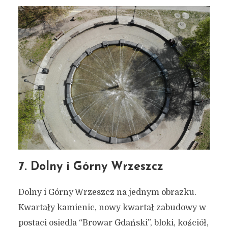
7. Dolny i Górny Wrzeszcz
Dolny i Górny Wrzeszcz na jednym obrazku.
Kwartały kamienic, nowy kwartał zabudowy w
postaci osiedla “Browar Gdański”, bloki, kościół,