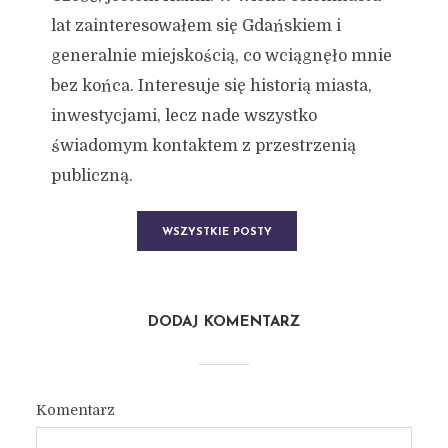
lat zainteresowałem się Gdańskiem i
generalnie miejskością, co wciągnęło mnie
bez końca. Interesuje się historią miasta,
inwestycjami, lecz nade wszystko
świadomym kontaktem z przestrzenią
publiczną.
WSZYSTKIE POSTY
DODAJ KOMENTARZ
Komentarz