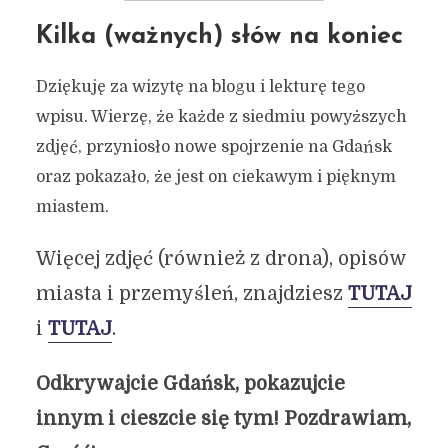
Kilka (ważnych) słów na koniec
Dziękuję za wizytę na blogu i lekturę tego
wpisu. Wierzę, że każde z siedmiu powyższych
zdjęć, przyniosło nowe spojrzenie na Gdańsk
oraz pokazało, że jest on ciekawym i pięknym
miastem.
Więcej zdjęć (również z drona), opisów
miasta i przemyśleń, znajdziesz
TUTAJ
i
TUTAJ
.
Odkrywajcie Gdańsk, pokazujcie
innym i cieszcie się tym! Pozdrawiam,