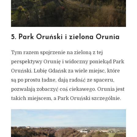
5. Park Oruński i zielona Orunia
Tym razem spojrzenie na zieloną z tej
perspektywy Orunię i widoczny poniekąd Park
Oruński. Lubię Gdańsk za wiele miejsc, które
są po prostu ładne, dają radość ze spaceru,
pozwalają zobaczyć coś ciekawego. Orunia jest
takich miejscem, a Park Oruński szczególnie.