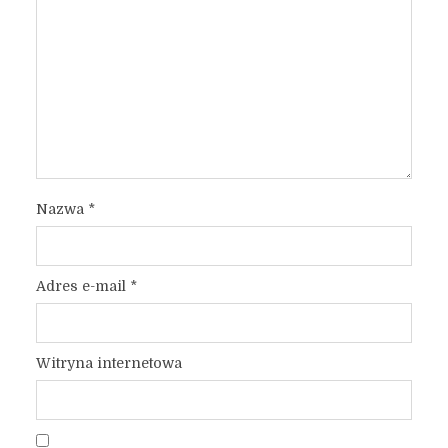
Nazwa
*
Adres e-mail
*
Witryna internetowa