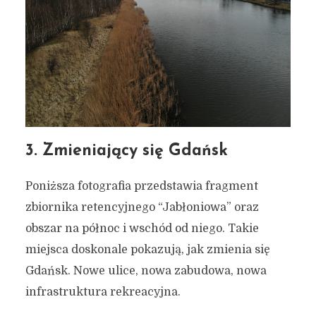
3. Zmieniający się Gdańsk
Poniższa fotografia przedstawia fragment
zbiornika retencyjnego “Jabłoniowa” oraz
obszar na północ i wschód od niego. Takie
miejsca doskonale pokazują, jak zmienia się
Gdańsk. Nowe ulice, nowa zabudowa, nowa
infrastruktura rekreacyjna.