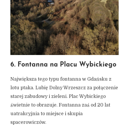
6. Fontanna na Placu Wybickiego
Największa tego typu fontanna w Gdańsku z
lotu ptaka. Lubię Dolny Wrzeszcz za połączenie
starej zabudowy i zieleni. Plac Wybickiego
świetnie to obrazuje. Fontanna zaś od 20 lat
uatrakcyjnia to miejsce i skupia
spacerowiczów.