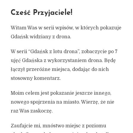
Cześć Przyjaciele!
Witam Was w serii wpisów, w których pokazuje
Gdańsk widziany z drona.
W serii “Gdańsk z lotu drona”, zobaczycie po 7
ujęć Gdańska z wykorzystaniem drona. Będę
łączył przeróżne miejsca, dodając do nich
stosowny komentarz.
Moim celem jest pokazanie jeszcze innego,
nowego spojrzenia na miasto. Wierzę, że nie
raz Was zaskoczę.
Zaufajcie mi, mnóstwo miejsc z poziomu