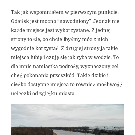
Tak jak wspomniałem w pierwszym punkcie,
Gdańsk jest mocno “nawodniony”. Jednak nie
każde miejsce jest wykorzystane. Z jednej
strony to źle, bo chcielibyśmy móc z nich
wygodnie korzystać. Z drugiej strony ja takie
miejsca lubię i czuję się jak ryba w wodzie. To
dla mnie namiastka podróży, wyznaczony cel,
chęć pokonania przeszkód. Takie dzikie i
ciężko dostępne miejsca to również możliwość
ucieczki od zgiełku miasta.