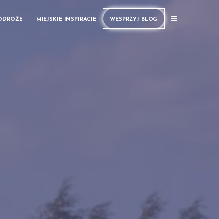
PODRÓŻE
MIEJSKIE INSPIRACJE
WESPRZYJ BLOG