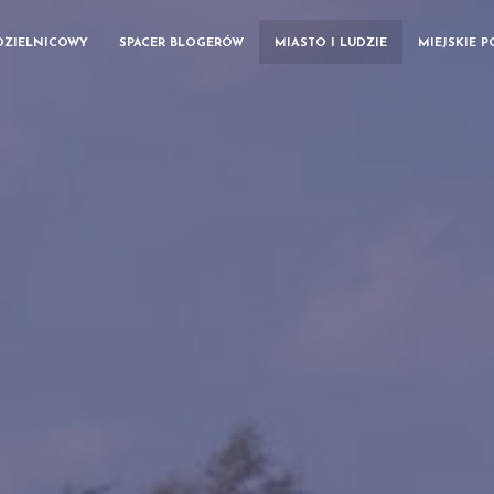
DZIELNICOWY
SPACER BLOGERÓW
MIASTO I LUDZIE
MIEJSKIE 