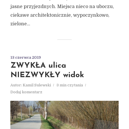
jasne przyjezdnych. Miejsca nieco na uboczu,
ciekawe architektonicznie, wypoczynkowo,
zielone...
13 czerwca 2019
ZWYKŁA ulica
NIEZWYKŁY widok
Autor:
Kamil Sulewski
3 min czytania
Dodaj komentarz