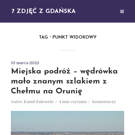
7 ZDJĘĆ Z GDAŃSKA
TAG
PUNKT WIDOKOWY
10 marca 2022
Miejska podróż – wędrówka
mało znanym szlakiem z
Chełmu na Orunię
Autor:
Kamil Sulewski
4 min czytania
komentarzy