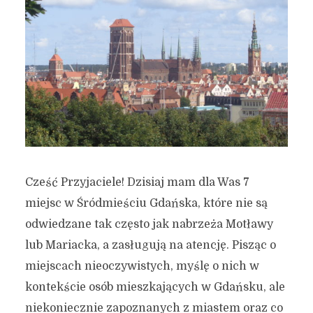
Cześć Przyjaciele! Dzisiaj mam dla Was 7
miejsc w Śródmieściu Gdańska, które nie są
odwiedzane tak często jak nabrzeża Motławy
lub Mariacka, a zasługują na atencję. Pisząc o
miejscach nieoczywistych, myślę o nich w
kontekście osób mieszkających w Gdańsku, ale
niekoniecznie zapoznanych z miastem oraz co