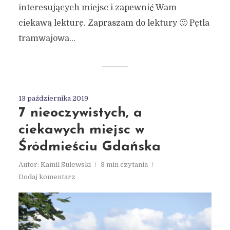
interesujących miejsc i zapewnić Wam
ciekawą lekturę. Zapraszam do lektury 🙂 Pętla
tramwajowa...
13 października 2019
7 nieoczywistych, a
ciekawych miejsc w
Śródmieściu Gdańska
Autor:
Kamil Sulewski
3 min czytania
Dodaj komentarz