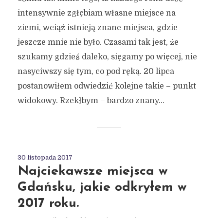
intensywnie zgłębiam własne miejsce na
ziemi, wciąż istnieją znane miejsca, gdzie
jeszcze mnie nie było. Czasami tak jest, że
szukamy gdzieś daleko, sięgamy po więcej, nie
nasyciwszy się tym, co pod ręką. 20 lipca
postanowiłem odwiedzić kolejne takie – punkt
widokowy. Rzekłbym – bardzo znany...
30 listopada 2017
Najciekawsze miejsca w
Gdańsku, jakie odkryłem w
2017 roku.