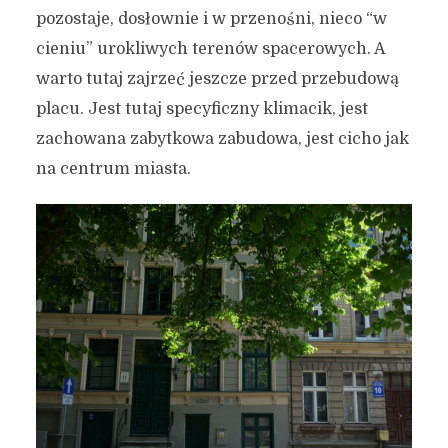
pozostaje, dosłownie i w przenośni, nieco “w
cieniu” urokliwych terenów spacerowych. A
warto tutaj zajrzeć jeszcze przed przebudową
placu. Jest tutaj specyficzny klimacik, jest
zachowana zabytkowa zabudowa, jest cicho jak
na centrum miasta.