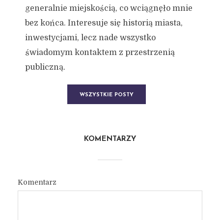
generalnie miejskością, co wciągnęło mnie
bez końca. Interesuje się historią miasta,
inwestycjami, lecz nade wszystko
świadomym kontaktem z przestrzenią
publiczną.
WSZYSTKIE POSTY
KOMENTARZY
Komentarz