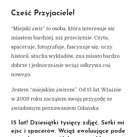
Cześć Przyjaciele!
“Miejski świr” to osoba, która interesuje się
miastem bardziej, niż przeciętnie. Czyta,
spaceruje, fotografuje, fascynuje się, uczy
historii, słucha wykładów, zna miasto bardzo
dobrze i jednocześnie wciąż odkrywa coś
nowego.
Jestem “miejskim świrem”. Od 15 lat. Właśnie
w 2009 roku zacząłem swoją przygodę ze
świadomym poznawaniem Gdańska.
15 lat! Dziesiątki tysięcy zdjęć. Setki mi
ejsc i spacerów. Wciąż ewoluujące pode