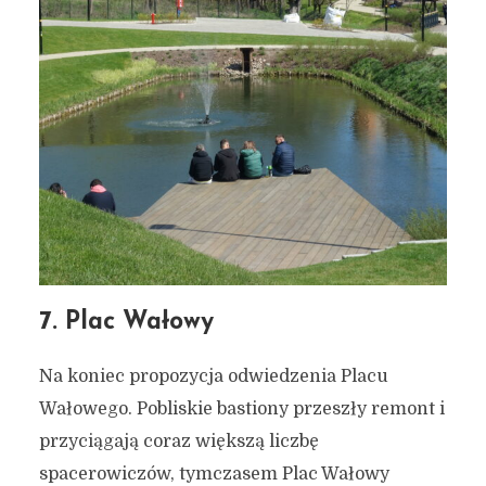
7. Plac Wałowy
Na koniec propozycja odwiedzenia Placu
Wałowego. Pobliskie bastiony przeszły remont i
przyciągają coraz większą liczbę
spacerowiczów, tymczasem Plac Wałowy