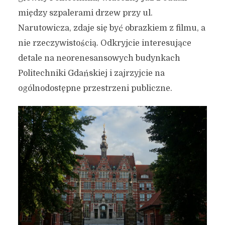
między szpalerami drzew przy ul.
Narutowicza, zdaje się być obrazkiem z filmu, a
nie rzeczywistością. Odkryjcie interesujące
detale na neorenesansowych budynkach
Politechniki Gdańskiej i zajrzyjcie na
ogólnodostępne przestrzeni publiczne.