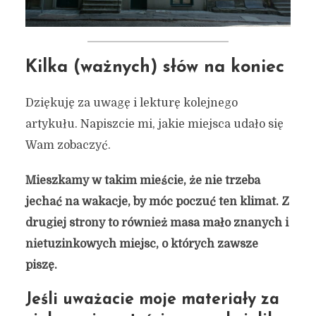
Kilka (ważnych) słów na koniec
Dziękuję za uwagę i lekturę kolejnego
artykułu. Napiszcie mi, jakie miejsca udało się
Wam zobaczyć.
Mieszkamy w takim mieście, że nie trzeba
jechać na wakacje, by móc poczuć ten klimat. Z
drugiej strony to również masa mało znanych i
nietuzinkowych miejsc, o których zawsze
piszę.
Jeśli uważacie moje materiały za