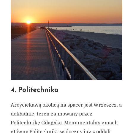
4. Politechnika
Arcyciekawą okolicą na spacer jest Wrzeszcz, a
dokładniej teren zajmowany przez
Politechnikę Gdańską. Monumentalny gmach
główny Politechniki, widoczny już z oddali