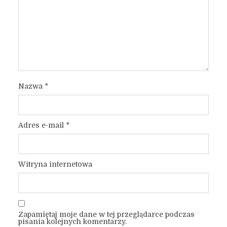
Nazwa
*
Adres e-mail
*
Witryna internetowa
Zapamiętaj moje dane w tej przeglądarce podczas
pisania kolejnych komentarzy.