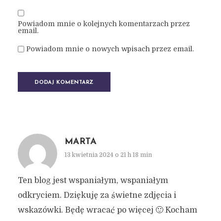
Powiadom mnie o kolejnych komentarzach przez
email.
Powiadom mnie o nowych wpisach przez email.
MARTA
13 kwietnia 2024 o 21 h 18 min
Ten blog jest wspaniałym, wspaniałym
odkryciem. Dziękuję za świetne zdjęcia i
wskazówki. Będę wracać po więcej 🙂 Kocham