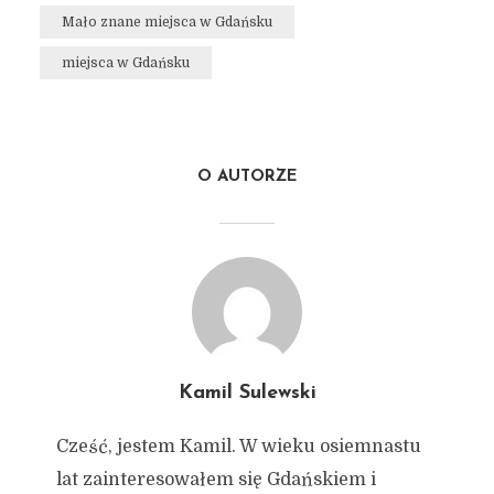
Mało znane miejsca w Gdańsku
miejsca w Gdańsku
O AUTORZE
Kamil Sulewski
Cześć, jestem Kamil. W wieku osiemnastu
lat zainteresowałem się Gdańskiem i