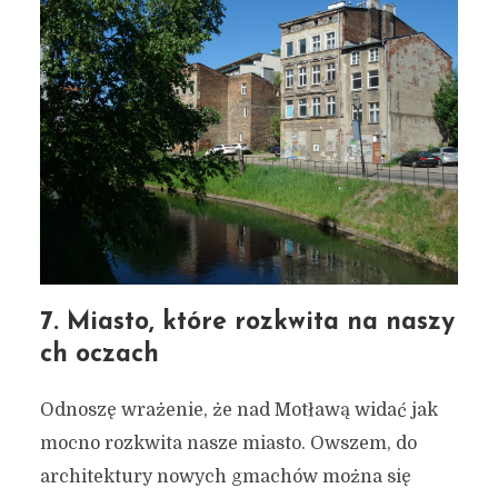
7. Miasto, które rozkwita na naszy
ch oczach
Odnoszę wrażenie, że nad Motławą widać jak
mocno rozkwita nasze miasto. Owszem, do
architektury nowych gmachów można się