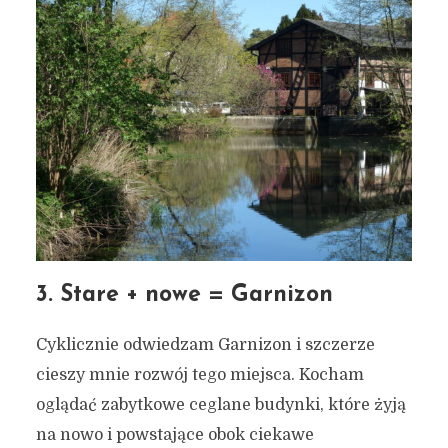
3. Stare + nowe = Garnizon
Cyklicznie odwiedzam Garnizon i szczerze
cieszy mnie rozwój tego miejsca. Kocham
oglądać zabytkowe ceglane budynki, które żyją
na nowo i powstające obok ciekawe