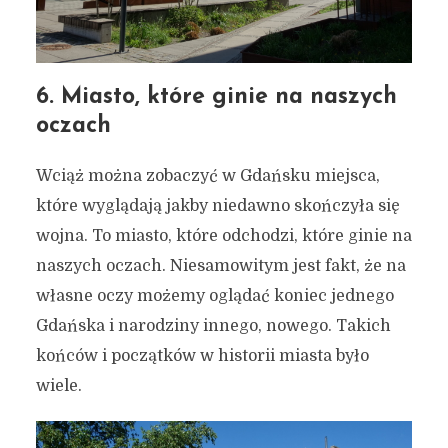
6. Miasto, które ginie na naszych
oczach
Wciąż można zobaczyć w Gdańsku miejsca,
które wyglądają jakby niedawno skończyła się
wojna. To miasto, które odchodzi, które ginie na
naszych oczach. Niesamowitym jest fakt, że na
własne oczy możemy oglądać koniec jednego
Gdańska i narodziny innego, nowego. Takich
końców i początków w historii miasta było
wiele.