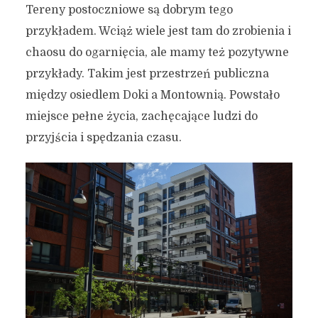
Tereny postoczniowe są dobrym tego
przykładem. Wciąż wiele jest tam do zrobienia i
chaosu do ogarnięcia, ale mamy też pozytywne
przykłady. Takim jest przestrzeń publiczna
między osiedlem Doki a Montownią. Powstało
miejsce pełne życia, zachęcające ludzi do
przyjścia i spędzania czasu.