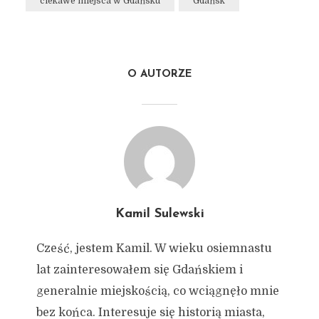
ciekawe miejsca w Gdańsku
Gdańsk
O AUTORZE
Kamil Sulewski
Cześć, jestem Kamil. W wieku osiemnastu
lat zainteresowałem się Gdańskiem i
generalnie miejskością, co wciągnęło mnie
bez końca. Interesuje się historią miasta,