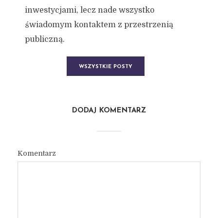
inwestycjami, lecz nade wszystko
świadomym kontaktem z przestrzenią
publiczną.
WSZYSTKIE POSTY
DODAJ KOMENTARZ
Komentarz