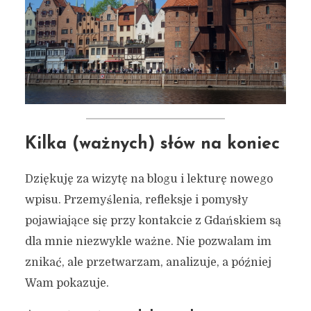
Kilka (ważnych) słów na koniec
Dziękuję za wizytę na blogu i lekturę nowego
wpisu. Przemyślenia, refleksje i pomysły
pojawiające się przy kontakcie z Gdańskiem są
dla mnie niezwykle ważne. Nie pozwalam im
znikać, ale przetwarzam, analizuje, a później
Wam pokazuje.