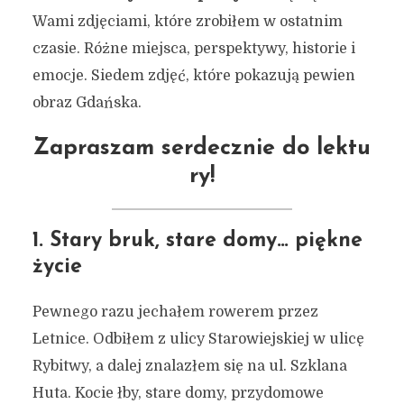
Wami zdjęciami, które zrobiłem w ostatnim
czasie. Różne miejsca, perspektywy, historie i
emocje. Siedem zdjęć, które pokazują pewien
obraz Gdańska.
Zapraszam serdecznie do lektu
ry!
1. Stary bruk, stare domy… piękne
życie
Pewnego razu jechałem rowerem przez
Letnice. Odbiłem z ulicy Starowiejskiej w ulicę
Rybitwy, a dalej znalazłem się na ul. Szklana
Huta. Kocie łby, stare domy, przydomowe