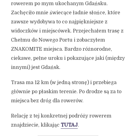
rowerem po mym ukochanym Gdańsku.
Zachęciło mnie świecące ładnie słońce, które
zawsze wydobywa to co najpiękniejsze z
widoczków i miejscówek. Przejechałem trasę z
Chełmu do Nowego Portu i zobaczyłem
ZNAKOMITE miejsca. Bardzo różnorodne,
ciekawe, pełne uroku i pokazujące jaki (między
innymi) jest Gdańsk.
Trasa ma 12 km (w jedną stronę) i przebiega
głównie po płaskim terenie. Po drodze są za to
miejsca bez dróg dla rowerów.
Relację z tej konkretnej podróży rowerem
znajdziecie, klikając
TUTAJ
.