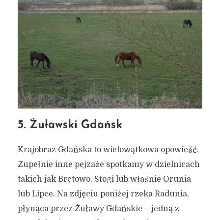
5. Żuławski Gdańsk
Krajobraz Gdańska to wielowątkowa opowieść.
Zupełnie inne pejzaże spotkamy w dzielnicach
takich jak Brętowo, Stogi lub właśnie Orunia
lub Lipce. Na zdjęciu poniżej rzeka Radunia,
płynąca przez Żuławy Gdańskie – jedną z