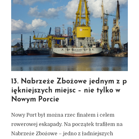
13. Nabrzeże Zbożowe jednym z p
iękniejszych miejsc – nie tylko w
Nowym Porcie
Nowy Port był można rzec finałem i celem
rowerowej eskapady. Na początek trafiłem na
Nabrzeże Zbożowe – jedno z ładniejszych