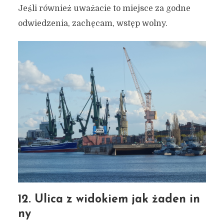
Jeśli również uważacie to miejsce za godne
odwiedzenia, zachęcam, wstęp wolny.
12. Ulica z widokiem jak żaden in
ny