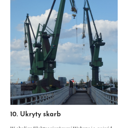
10. Ukryty skarb