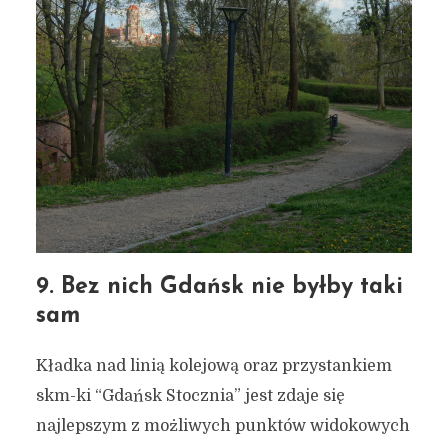
9. Bez nich Gdańsk nie byłby taki
sam
Kładka nad linią kolejową oraz przystankiem
skm-ki “Gdańsk Stocznia” jest zdaje się
najlepszym z możliwych punktów widokowych