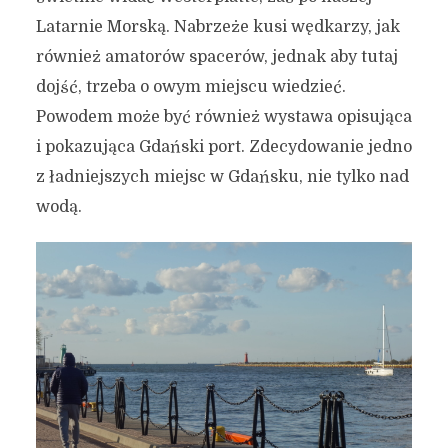
Latarnie Morską. Nabrzeże kusi wędkarzy, jak
również amatorów spacerów, jednak aby tutaj
dojść, trzeba o owym miejscu wiedzieć.
Powodem może być również wystawa opisująca
i pokazująca Gdański port. Zdecydowanie jedno
z ładniejszych miejsc w Gdańsku, nie tylko nad
wodą.