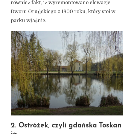
również fakt, iż wyremontowano elewacje
Dworu Oruńskiego z 1800 roku, który stoi w
parku właśnie.
2. Ostróżek, czyli gdańska Toskan