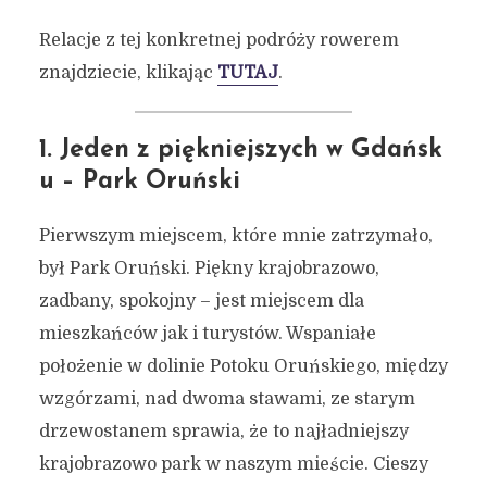
Relacje z tej konkretnej podróży rowerem
znajdziecie, klikając
TUTAJ
.
1. Jeden z piękniejszych w Gdańsk
u – Park Oruński
Pierwszym miejscem, które mnie zatrzymało,
był Park Oruński. Piękny krajobrazowo,
zadbany, spokojny – jest miejscem dla
mieszkańców jak i turystów. Wspaniałe
położenie w dolinie Potoku Oruńskiego, między
wzgórzami, nad dwoma stawami, ze starym
drzewostanem sprawia, że to najładniejszy
krajobrazowo park w naszym mieście. Cieszy