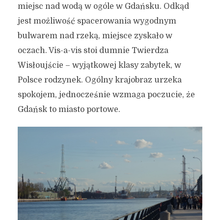
miejsc nad wodą w ogóle w Gdańsku. Odkąd
jest możliwość spacerowania wygodnym
bulwarem nad rzeką, miejsce zyskało w
oczach. Vis-a-vis stoi dumnie Twierdza
Wisłoujście – wyjątkowej klasy zabytek, w
Polsce rodzynek. Ogólny krajobraz urzeka
spokojem, jednocześnie wzmaga poczucie, że
Gdańsk to miasto portowe.