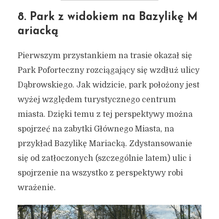
8. Park z widokiem na Bazylikę M
ariacką
Pierwszym przystankiem na trasie okazał się
Park Poforteczny rozciągający się wzdłuż ulicy
Dąbrowskiego. Jak widzicie, park położony jest
wyżej względem turystycznego centrum
miasta. Dzięki temu z tej perspektywy można
spojrzeć na zabytki Głównego Miasta, na
przykład Bazylikę Mariacką. Zdystansowanie
się od zatłoczonych (szczególnie latem) ulic i
spojrzenie na wszystko z perspektywy robi
wrażenie.