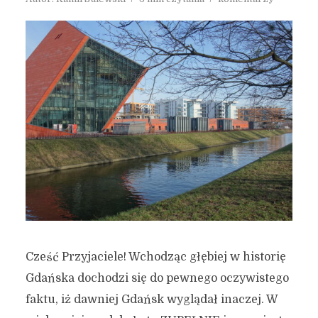
Cześć Przyjaciele! Wchodząc głębiej w historię
Gdańska dochodzi się do pewnego oczywistego
faktu, iż dawniej Gdańsk wyglądał inaczej. W