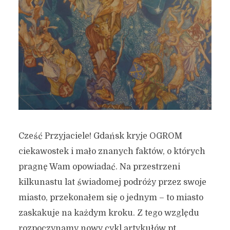
Cześć Przyjaciele! Gdańsk kryje OGROM
ciekawostek i mało znanych faktów, o których
pragnę Wam opowiadać. Na przestrzeni
kilkunastu lat świadomej podróży przez swoje
miasto, przekonałem się o jednym – to miasto
zaskakuje na każdym kroku. Z tego względu
rozpoczynamy nowy cykl artykułów pt.