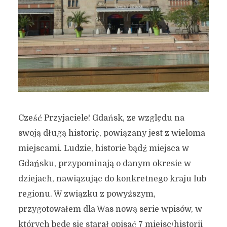
Cześć Przyjaciele! Gdańsk, ze względu na
swoją długą historię, powiązany jest z wieloma
miejscami. Ludzie, historie bądź miejsca w
Gdańsku, przypominają o danym okresie w
dziejach, nawiązując do konkretnego kraju lub
regionu. W związku z powyższym,
przygotowałem dla Was nową serie wpisów, w
których będę się starał opisać 7 miejsc/historii