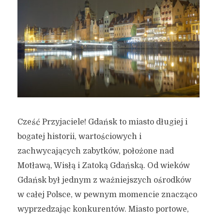
Cześć Przyjaciele! Gdańsk to miasto długiej i
bogatej historii, wartościowych i
zachwycających zabytków, położone nad
Motławą, Wisłą i Zatoką Gdańską. Od wieków
Gdańsk był jednym z ważniejszych ośrodków
w całej Polsce, w pewnym momencie znacząco
wyprzedzając konkurentów. Miasto portowe,