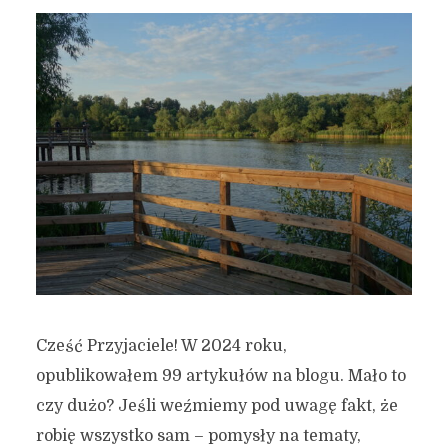
Cześć Przyjaciele! W 2024 roku,
opublikowałem 99 artykułów na blogu. Mało to
czy dużo? Jeśli weźmiemy pod uwagę fakt, że
robię wszystko sam – pomysły na tematy,