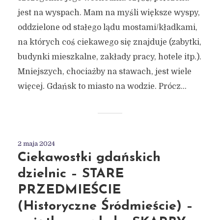
jest na wyspach. Mam na myśli większe wyspy,
oddzielone od stałego lądu mostami/kładkami,
na których coś ciekawego się znajduje (zabytki,
budynki mieszkalne, zakłady pracy, hotele itp.).
Mniejszych, chociażby na stawach, jest wiele
więcej. Gdańsk to miasto na wodzie. Prócz...
2 maja 2024
Ciekawostki gdańskich
dzielnic – STARE
PRZEDMIEŚCIE
(Historyczne Śródmieście) –