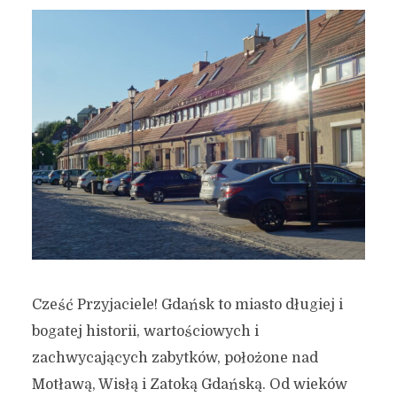
Cześć Przyjaciele! Gdańsk to miasto długiej i
bogatej historii, wartościowych i
zachwycających zabytków, położone nad
Motławą, Wisłą i Zatoką Gdańską. Od wieków