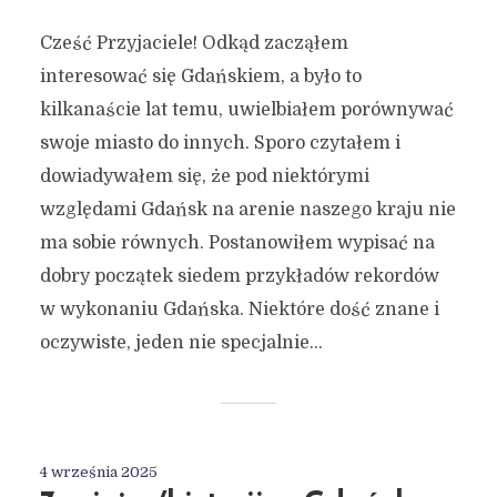
Cześć Przyjaciele! Odkąd zacząłem
interesować się Gdańskiem, a było to
kilkanaście lat temu, uwielbiałem porównywać
swoje miasto do innych. Sporo czytałem i
dowiadywałem się, że pod niektórymi
względami Gdańsk na arenie naszego kraju nie
ma sobie równych. Postanowiłem wypisać na
dobry początek siedem przykładów rekordów
w wykonaniu Gdańska. Niektóre dość znane i
oczywiste, jeden nie specjalnie...
4 września 2025