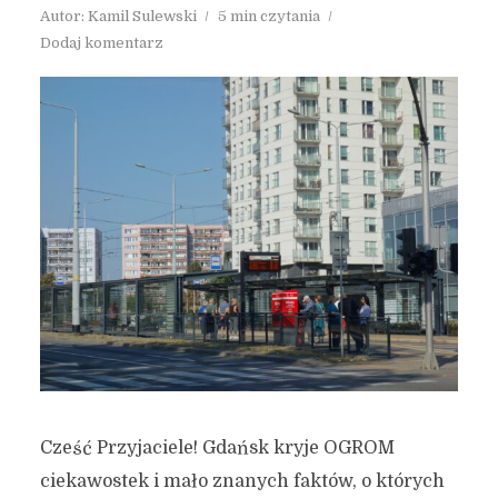
Autor:
Kamil Sulewski
5 min czytania
Dodaj komentarz
Cześć Przyjaciele! Gdańsk kryje OGROM
ciekawostek i mało znanych faktów, o których