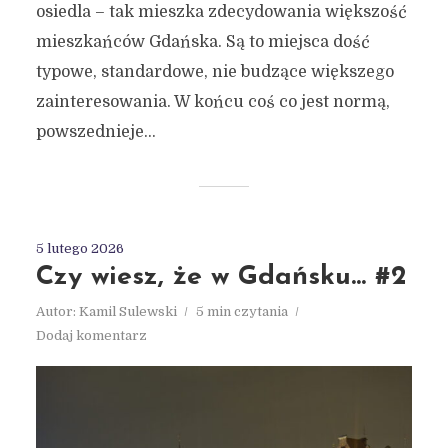
osiedla – tak mieszka zdecydowania większość
mieszkańców Gdańska. Są to miejsca dość
typowe, standardowe, nie budzące większego
zainteresowania. W końcu coś co jest normą,
powszednieje...
5 lutego 2026
Czy wiesz, że w Gdańsku… #2
Autor:
Kamil Sulewski
5 min czytania
Dodaj komentarz