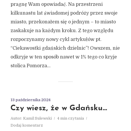
pragnę Wam opowiadać. Na przestrzeni
kilkunastu lat świadomej podróży przez swoje
miasto, przekonałem się o jednym – to miasto
zaskakuje na każdym kroku. Z tego względu
rozpoczynamy nowy cykl artykułów pt.
“Ciekawostki gdańskich dzielnic”! Owszem, nie
odkryje w ten sposób nawet w 1% tego co kryje
stolica Pomorza...
13 października 2024
Czy wiesz, że w Gdańsku…
Autor:
Kamil Sulewski
4 min czytania
Dodaj komentarz