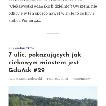
“Ciekawostki gdańskich dzielnic”! Owszem, nie
odkryje w ten sposób nawet w 1% tego co kryje
stolica Pomorza...
21 kwietnia 2024
7 ulic, pokazujących jak
ciekawym miastem jest
Gdańsk #29
Autor:
Kamil Sulewski
4 min czytania
komentarzy