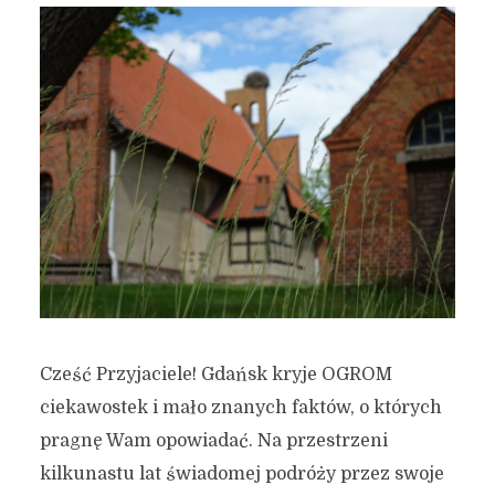
Cześć Przyjaciele! Gdańsk kryje OGROM
ciekawostek i mało znanych faktów, o których
pragnę Wam opowiadać. Na przestrzeni
kilkunastu lat świadomej podróży przez swoje