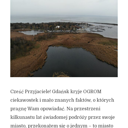
Cześć Przyjaciele! Gdańsk kryje OGROM
ciekawostek i mało znanych faktów, o których
pragnę Wam opowiadać. Na przestrzeni
kilkunastu lat świadomej podróży przez swoje
miasto, przekonałem się o jednym – to miasto