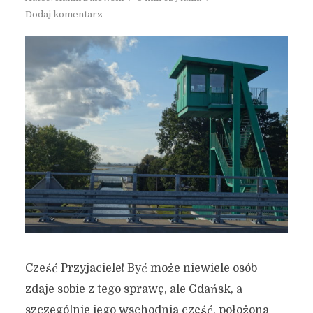
Dodaj komentarz
Cześć Przyjaciele! Być może niewiele osób
zdaje sobie z tego sprawę, ale Gdańsk, a
szczególnie jego wschodnia część, położona