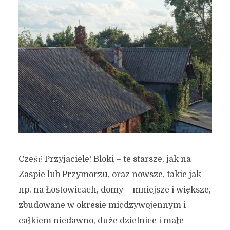
Cześć Przyjaciele! Bloki – te starsze, jak na
Zaspie lub Przymorzu, oraz nowsze, takie jak
np. na Łostowicach, domy – mniejsze i większe,
zbudowane w okresie międzywojennym i
całkiem niedawno, duże dzielnice i małe