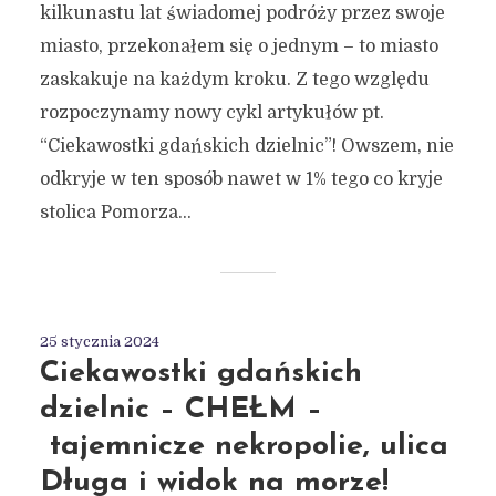
kilkunastu lat świadomej podróży przez swoje
miasto, przekonałem się o jednym – to miasto
zaskakuje na każdym kroku. Z tego względu
rozpoczynamy nowy cykl artykułów pt.
“Ciekawostki gdańskich dzielnic”! Owszem, nie
odkryje w ten sposób nawet w 1% tego co kryje
stolica Pomorza...
25 stycznia 2024
Ciekawostki gdańskich
dzielnic – CHEŁM –
tajemnicze nekropolie, ulica
Długa i widok na morze!