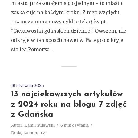
miasto, przekonałem się o jednym – to miasto
zaskakuje na każdym kroku. Z tego względu
rozpoczynamy nowy cykl artykułów pt.
“Ciekawostki gdańskich dzielnic”! Owszem, nie
odkryje w ten sposób nawet w 1% tego co kryje
stolica Pomorza...
16 stycznia 2025
13 najciekawszych artykułów
z 2024 roku na blogu 7 zdjęć
z Gdańska
Autor:
Kamil Sulewski
6 min czytania
Dodaj komentarz