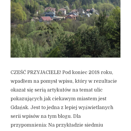
CZEŚĆ PRZYJACIELE! Pod koniec 2018 roku,
wpadłem na pomysł wpisu, który w rezultacie
okazał się serią artykułów na temat ulic
pokazujących jak ciekawym miastem jest
Gdańsk. Jest to jedna z lepiej wyświetlanych
serii wpisów na tym blogu. Dla
przypomnienia: Na przykładzie siedmiu